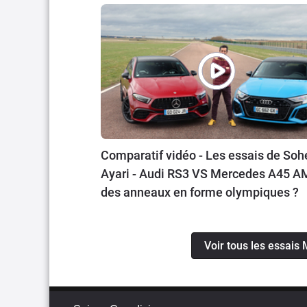
Comparatif vidéo - Les essais de Sohe
Ayari - Audi RS3 VS Mercedes A45 A
des anneaux en forme olympiques ?
Voir tous les essai