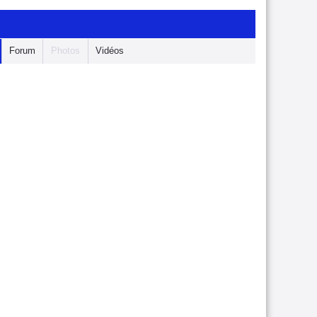
Forum
Photos
Vidéos