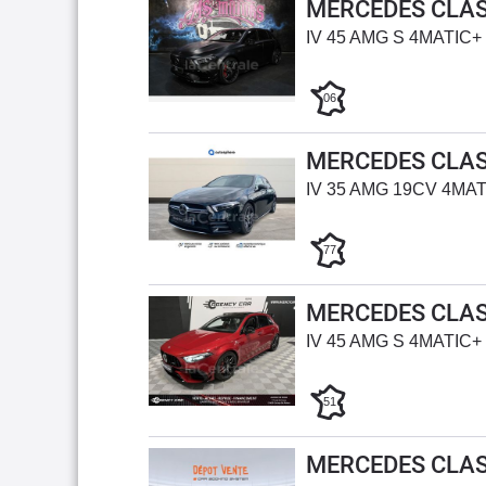
MERCEDES CLAS
IV 45 AMG S 4MATIC+
06
MERCEDES CLAS
IV 35 AMG 19CV 4MA
77
MERCEDES CLAS
IV 45 AMG S 4MATIC+
51
MERCEDES CLAS