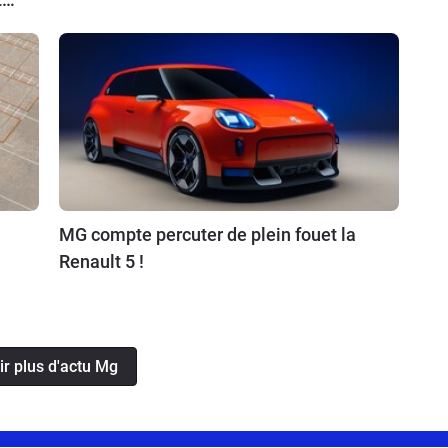
MG compte percuter de plein fouet la
Renault 5 !
ir plus d'actu Mg