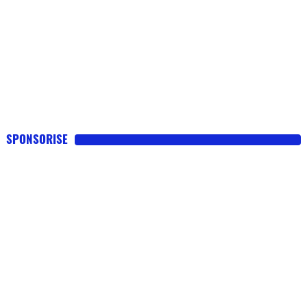
SPONSORISE