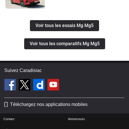
Voir tous les essais Mg Mg5
Voir tous les comparatifs Mg Mg5
Suivez Caradisiac
Téléchargez nos applications mobiles
Contact
Annonceurs