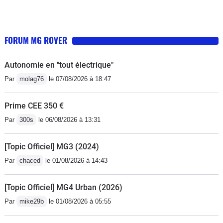
FORUM MG ROVER
Autonomie en "tout électrique"
Par
molag76
le 07/08/2026 à 18:47
Prime CEE 350 €
Par
300s
le 06/08/2026 à 13:31
[Topic Officiel] MG3 (2024)
Par
chaced
le 01/08/2026 à 14:43
[Topic Officiel] MG4 Urban (2026)
Par
mike29b
le 01/08/2026 à 05:55