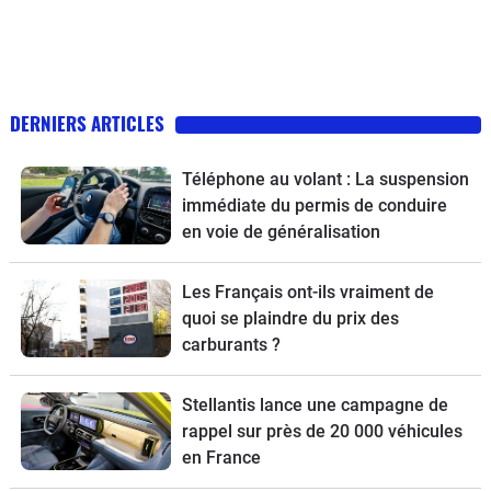
DERNIERS ARTICLES
Téléphone au volant : La suspension
immédiate du permis de conduire
en voie de généralisation
Les Français ont-ils vraiment de
quoi se plaindre du prix des
carburants ?
Stellantis lance une campagne de
rappel sur près de 20 000 véhicules
en France