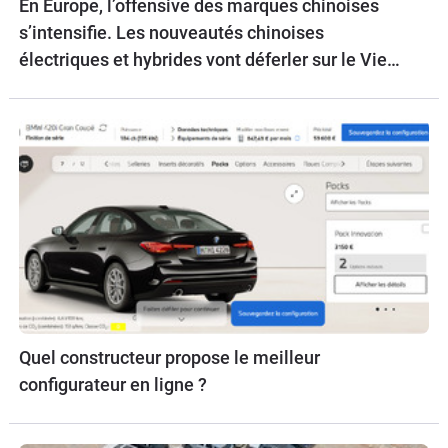
En Europe, l’offensive des marques chinoises
s’intensifie. Les nouveautés chinoises
électriques et hybrides vont déferler sur le Vieux
Continent.
Quel constructeur propose le meilleur
configurateur en ligne ?