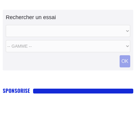
Rechercher un essai
OK
SPONSORISE