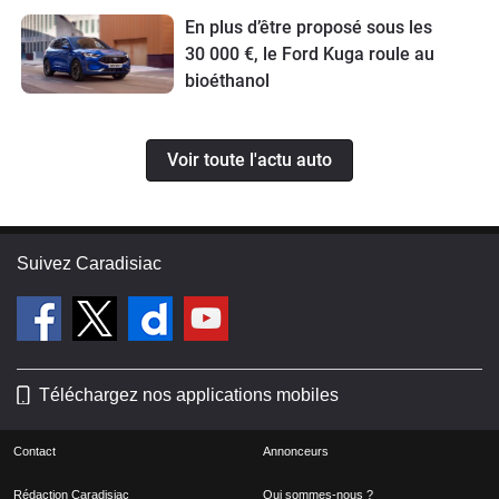
En plus d’être proposé sous les
30 000 €, le Ford Kuga roule au
bioéthanol
Voir toute l'actu auto
Suivez Caradisiac
Téléchargez nos applications mobiles
Contact
Annonceurs
Rédaction Caradisiac
Qui sommes-nous ?