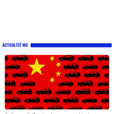
ACTUALITÉ MG