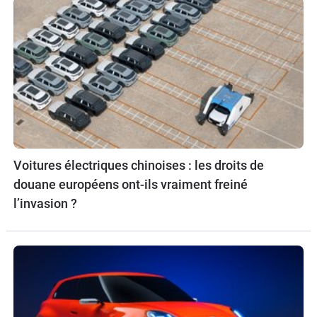
Voitures électriques chinoises : les droits de
douane européens ont-ils vraiment freiné
l’invasion ?