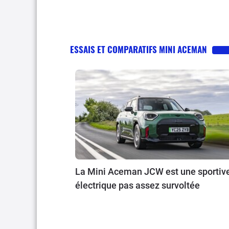
ESSAIS ET COMPARATIFS MINI ACEMAN
La Mini Aceman JCW est une sportiv
électrique pas assez survoltée