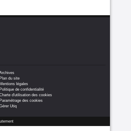
Archives
Plan du site
Mentions légales
Politique de confidentialité
Charte d'utilisation des cookies
Paramétrage des cookies
Gérer Utiq
utement