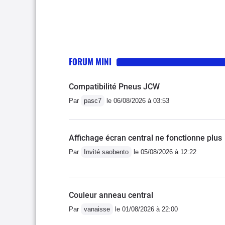
FORUM MINI
Compatibilité Pneus JCW
Par
pasc7
le 06/08/2026 à 03:53
Affichage écran central ne fonctionne plus
Par
Invité saobento
le 05/08/2026 à 12:22
Couleur anneau central
Par
vanaisse
le 01/08/2026 à 22:00