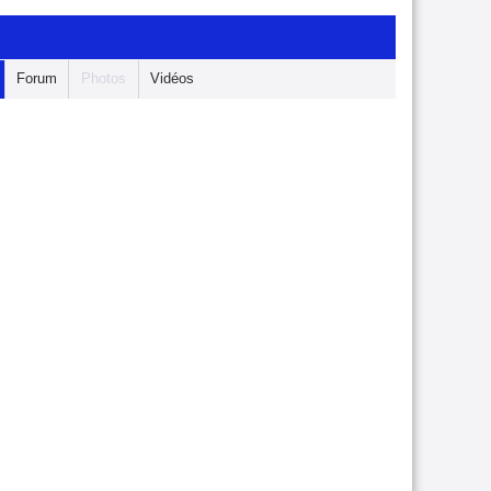
Forum
Photos
Vidéos