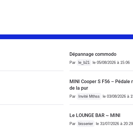
Dépannage commodo
Par
le_b21
le 05/08/2026 à 15:06
MINI Cooper S F56 – Pédale mo
de la pur
Par
Invité Mthss
le 03/08/2026 à 1
Le LOUNGE BAR ~ MINI
Par
bisserier
le 31/07/2026 à 20:29