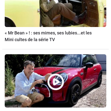
« Mr Bean » ! : ses mimes, ses lubies...et les
Mini cultes de la série TV