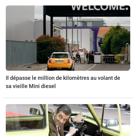
Il dépasse le million de kilomètres au volant de
sa vieille Mini diesel