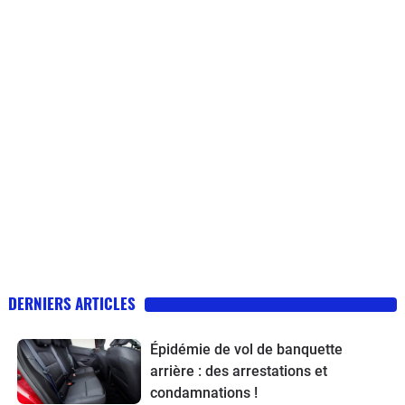
DERNIERS ARTICLES
Épidémie de vol de banquette
arrière : des arrestations et
condamnations !