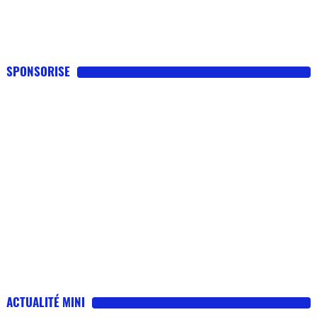
SPONSORISE
ACTUALITÉ MINI