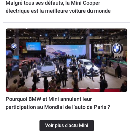
Malgré tous ses défauts, la Mini Cooper
électrique est la meilleure voiture du monde
Pourquoi BMW et Mini annulent leur
participation au Mondial de l’auto de Paris ?
Voir plus d'actu Mini