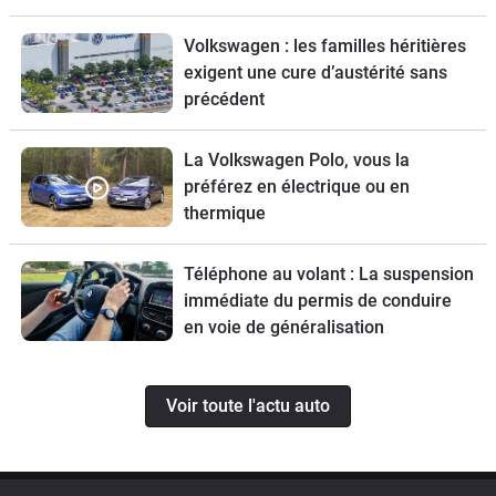
Volkswagen : les familles héritières
exigent une cure d’austérité sans
précédent
La Volkswagen Polo, vous la
préférez en électrique ou en
thermique
Téléphone au volant : La suspension
immédiate du permis de conduire
en voie de généralisation
Voir toute l'actu auto