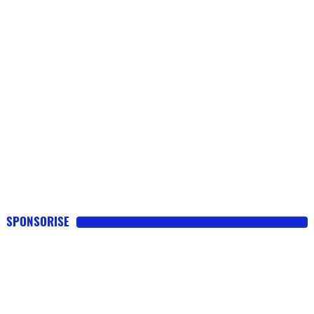
SPONSORISE