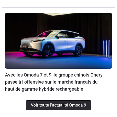
Avec les Omoda 7 et 9, le groupe chinois Chery
passe à l’offensive sur le marché français du
haut de gamme hybride rechargeable
Voir toute l'actualité Omoda 9