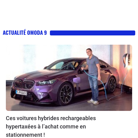
ACTUALITÉ OMODA 9
Ces voitures hybrides rechargeables
hypertaxées à l’achat comme en
stationnement !