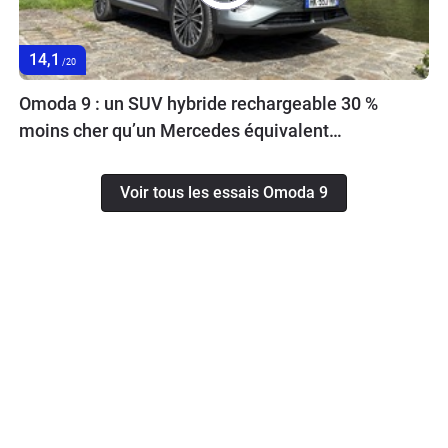
14,1
/20
Omoda 9 : un SUV hybride rechargeable 30 %
moins cher qu’un Mercedes équivalent…
Voir tous les essais Omoda 9