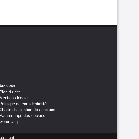
Archives
Plan du site
Mentions légales
Politique de confidentialité
Charte d'utilisation des cookies
Paramétrage des cookies
Gérer Utiq
utement