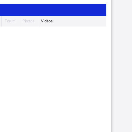
Forum
Photos
Vidéos