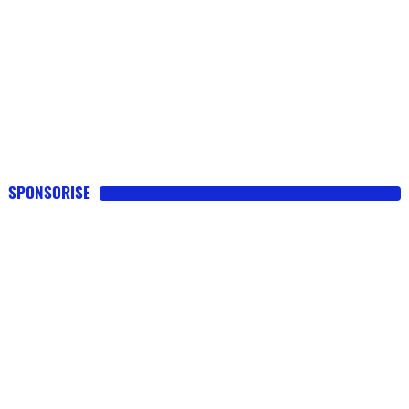
SPONSORISE