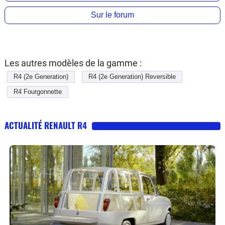
Sur le forum
Les autres modèles de la gamme :
R4 (2e Generation)
R4 (2e Generation) Reversible
R4 Fourgonnette
ACTUALITÉ RENAULT R4