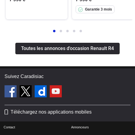
Garantie 3 mois
Toutes les annonces d'occasion Renault R4
Suivez Caradisiac
Téléchargez nos applications mobiles
Contact
Annonceurs