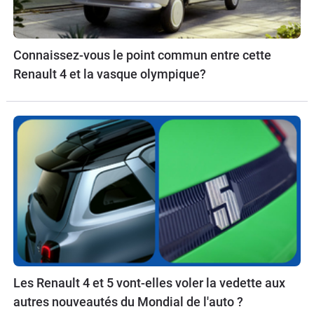
Connaissez-vous le point commun entre cette
Renault 4 et la vasque olympique?
Les Renault 4 et 5 vont-elles voler la vedette aux
autres nouveautés du Mondial de l'auto ?