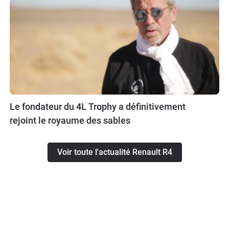
Le fondateur du 4L Trophy a définitivement
rejoint le royaume des sables
Voir toute l'actualité Renault R4