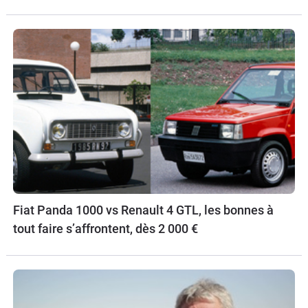
Fiat Panda 1000 vs Renault 4 GTL, les bonnes à
tout faire s’affrontent, dès 2 000 €