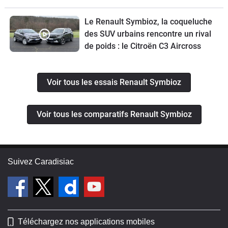
Le Renault Symbioz, la coqueluche
des SUV urbains rencontre un rival
de poids : le Citroën C3 Aircross
Voir tous les essais Renault Symbioz
Voir tous les comparatifs Renault Symbioz
Suivez Caradisiac
Téléchargez nos applications mobiles