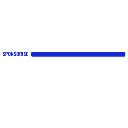
SPONSORISE