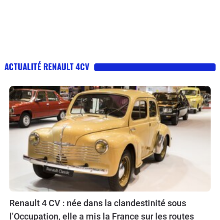
ACTUALITÉ RENAULT 4CV
Renault 4 CV : née dans la clandestinité sous
l’Occupation, elle a mis la France sur les routes