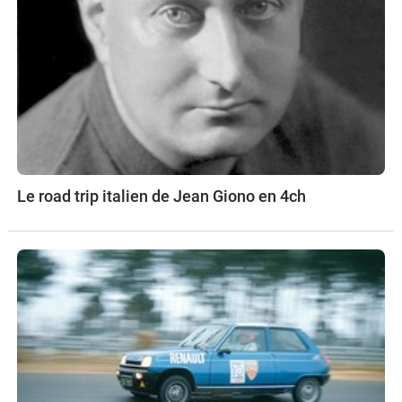
Le road trip italien de Jean Giono en 4ch