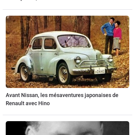
Avant Nissan, les mésaventures japonaises de
Renault avec Hino