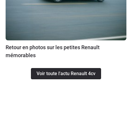
Retour en photos sur les petites Renault
mémorables
Voir toute l'actu Renault 4cv