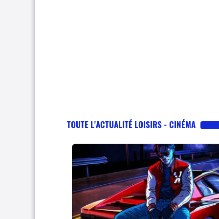
TOUTE L'ACTUALITÉ LOISIRS - CINÉMA