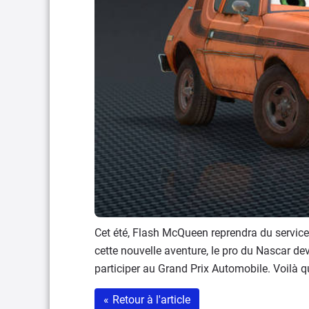
Cet été, Flash McQueen reprendra du service
cette nouvelle aventure, le pro du Nascar d
participer au Grand Prix Automobile. Voilà q
«
Retour à l'article