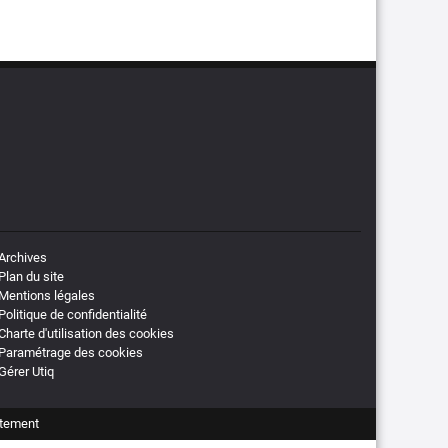
Archives
Plan du site
Mentions légales
Politique de confidentialité
Charte d'utilisation des cookies
Paramétrage des cookies
Gérer Utiq
tement