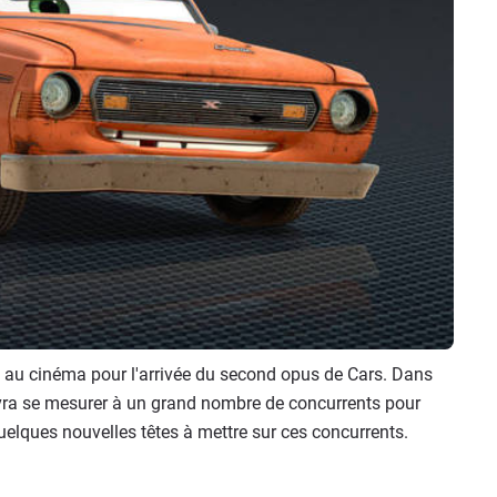
 au cinéma pour l'arrivée du second opus de Cars. Dans
evra se mesurer à un grand nombre de concurrents pour
uelques nouvelles têtes à mettre sur ces concurrents.