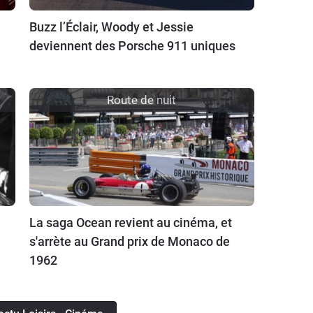
Buzz l’Éclair, Woody et Jessie
deviennent des Porsche 911 uniques
Route de nuit
La saga Ocean revient au cinéma, et
s'arrète au Grand prix de Monaco de
1962