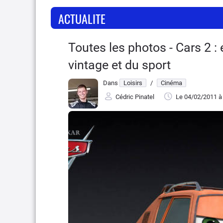
ACTUALITE
Toutes les photos - Cars 2 
vintage et du sport
Dans
Loisirs
/
Cinéma
Cédric Pinatel
Le 04/02/2011
à