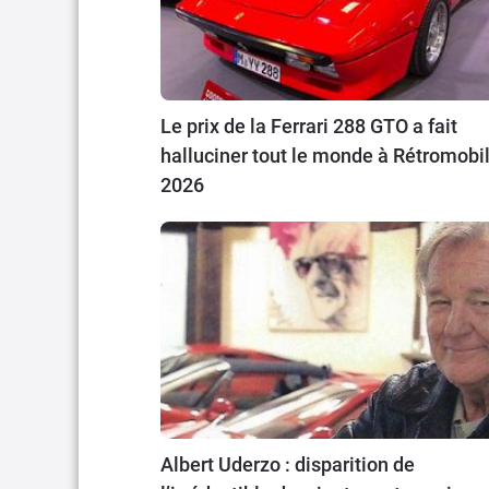
Le prix de la Ferrari 288 GTO a fait
halluciner tout le monde à Rétromobi
2026
Albert Uderzo : disparition de