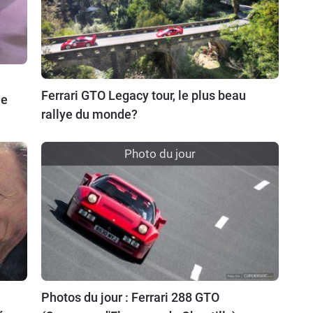
Ferrari GTO Legacy tour, le plus beau
le
rallye du monde?
Photo du jour
Photos du jour : Ferrari 288 GTO