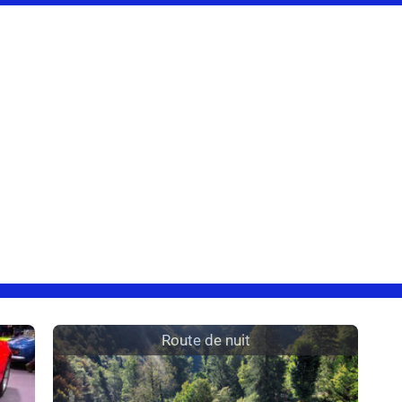
Route de nuit