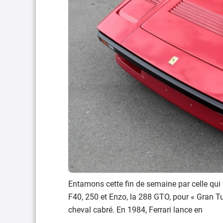
Entamons cette fin de semaine par celle qui 
F40, 250 et Enzo, la 288 GTO, pour « Gran 
cheval cabré. En 1984, Ferrari lance en