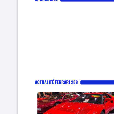
ACTUALITÉ FERRARI 288