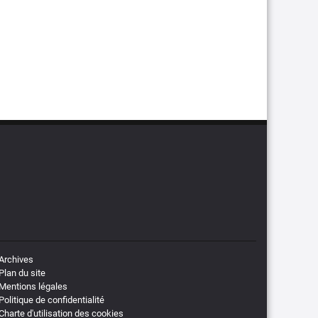
Archives
Plan du site
Mentions légales
Politique de confidentialité
Charte d'utilisation des cookies