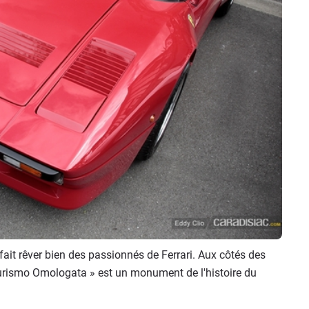
fait rêver bien des passionnés de Ferrari. Aux côtés des
Turismo Omologata » est un monument de l'histoire du