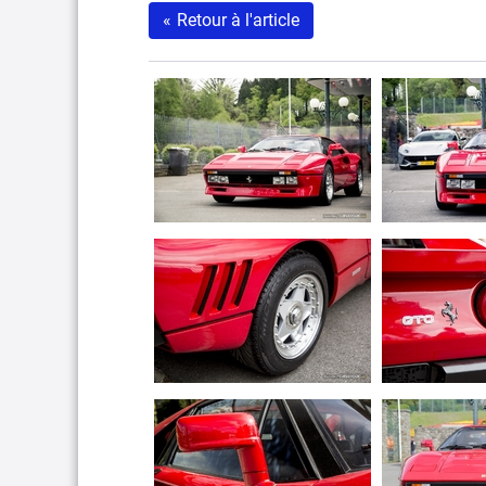
«
Retour à l'article