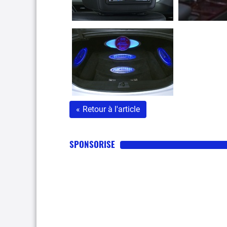
«
Retour à l'article
SPONSORISE