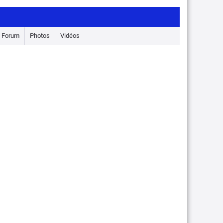
Forum
Photos
Vidéos