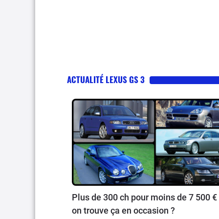
ACTUALITÉ LEXUS GS 3
Plus de 300 ch pour moins de 7 500 € 
on trouve ça en occasion ?