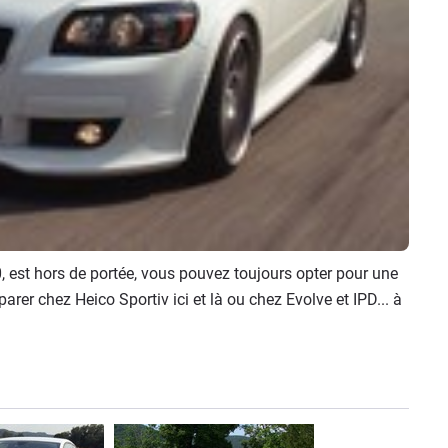
, est hors de portée, vous pouvez toujours opter pour une
parer chez Heico Sportiv ici et là ou chez Evolve et IPD... à