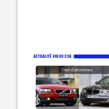
ACTUALITÉ VOLVO C30
Duel d’anciennes