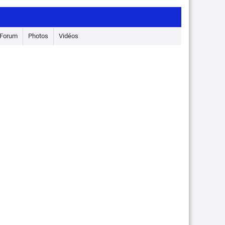
Forum
Photos
Vidéos