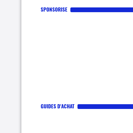
SPONSORISE
GUIDES D'ACHAT