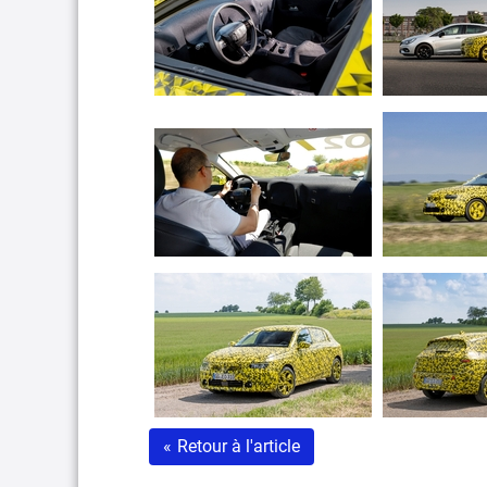
«
Retour à l'article