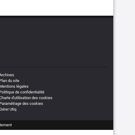
Archives
Plan du site
Mentions légales
Politique de confidentialité
Charte d'utilisation des cookies
Paramétrage des cookies
Gérer Utiq
tement