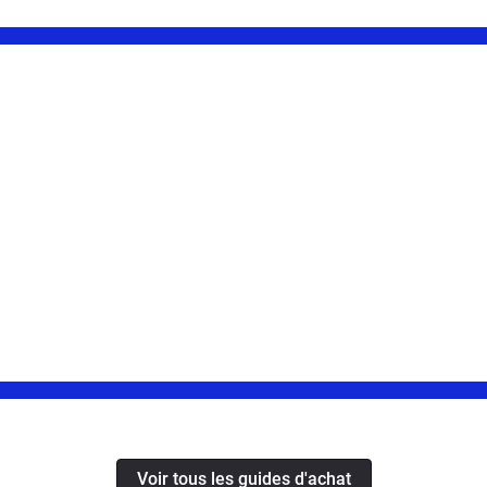
Voir tous les guides d'achat