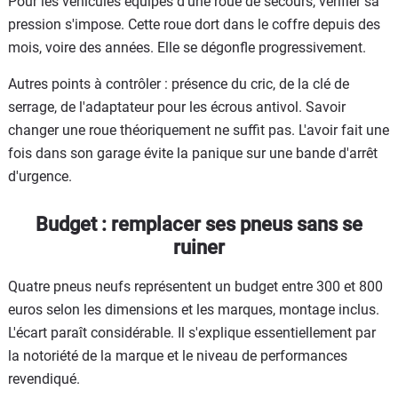
Pour les véhicules équipés d'une roue de secours, vérifier sa
pression s'impose. Cette roue dort dans le coffre depuis des
mois, voire des années. Elle se dégonfle progressivement.
Autres points à contrôler : présence du cric, de la clé de
serrage, de l'adaptateur pour les écrous antivol. Savoir
changer une roue théoriquement ne suffit pas. L'avoir fait une
fois dans son garage évite la panique sur une bande d'arrêt
d'urgence.
Budget : remplacer ses pneus sans se
ruiner
Quatre pneus neufs représentent un budget entre 300 et 800
euros selon les dimensions et les marques, montage inclus.
L'écart paraît considérable. Il s'explique essentiellement par
la notoriété de la marque et le niveau de performances
revendiqué.