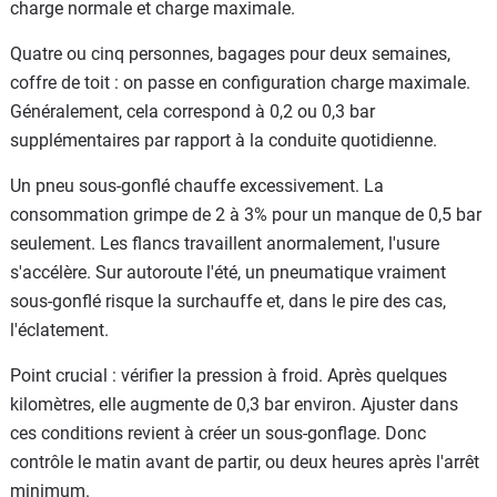
charge normale et charge maximale.
Quatre ou cinq personnes, bagages pour deux semaines,
coffre de toit : on passe en configuration charge maximale.
Généralement, cela correspond à 0,2 ou 0,3 bar
supplémentaires par rapport à la conduite quotidienne.
Un pneu sous-gonflé chauffe excessivement. La
consommation grimpe de 2 à 3% pour un manque de 0,5 bar
seulement. Les flancs travaillent anormalement, l'usure
s'accélère. Sur autoroute l'été, un pneumatique vraiment
sous-gonflé risque la surchauffe et, dans le pire des cas,
l'éclatement.
Point crucial : vérifier la pression à froid. Après quelques
kilomètres, elle augmente de 0,3 bar environ. Ajuster dans
ces conditions revient à créer un sous-gonflage. Donc
contrôle le matin avant de partir, ou deux heures après l'arrêt
minimum.