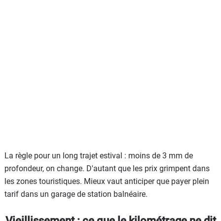
La règle pour un long trajet estival : moins de 3 mm de
profondeur, on change. D'autant que les prix grimpent dans
les zones touristiques. Mieux vaut anticiper que payer plein
tarif dans un garage de station balnéaire.
Vieillissement : ce que le kilométrage ne dit