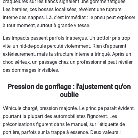
craquelures sur les flancs signalent une gomme fatiguée.
Les hernies, ces bosses localisées, révèlent une rupture
interne des nappes. Là, c'est immédiat : le pneu peut exploser
à tout moment, surtout à grande vitesse.
Les impacts passent parfois inaperçus. Un trottoir pris trop
vite, un nid-de-poule percuté violemment. Rien d'apparent
extérieurement, mais la structure interne a trinqué. Après un
choc sérieux, un passage chez un professionnel peut révéler
des dommages invisibles.
Pression de gonflage : l'ajustement qu'on
oublie
Véhicule chargé, pression majorée. Le principe paraît évident,
pourtant la plupart des automobilistes l'ignorent. Les
préconisations figurent dans le manuel, sur l'étiquette de
portière, parfois sur la trappe à essence. Deux valeurs :