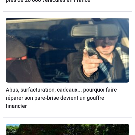
Abus, surfacturation, cadeaux... pourquoi faire
réparer son pare-brise devient un gouffre
financier