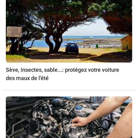
Sève, insectes, sable...: protégez votre voiture
des maux de l'été