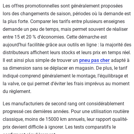
Les offres promotionnelles sont généralement proposées
lors des changements de saison, périodes où la demande est
la plus forte. Comparer les tarifs entre plusieurs enseignes
demande un peu de temps, mais permet souvent de réaliser
entre 15 et 20 % d’économies. Cette démarche est
aujourd’hui facilitée grâce aux outils en ligne : la majorité des
distributeurs affichent leurs stocks et leurs prix en temps réel.
Il est ainsi plus simple de trouver un
pneu pas cher
adapté à
sa dimension sans se déplacer en magasin. De plus, le tarif
indiqué comprend généralement le montage, l’équilibrage et
la valve, ce qui permet d’éviter les frais imprévus au moment
du règlement.
Les manufacturiers de second rang ont considérablement
progressé ces dernières années. Pour une utilisation routière
classique, moins de 15000 km annuels, leur rapport qualité-
prix devient difficile à ignorer. Les tests comparatifs le