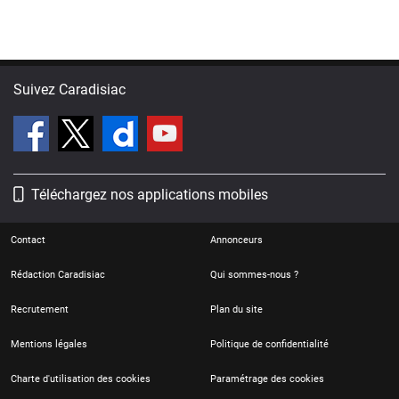
Suivez Caradisiac
Téléchargez nos applications mobiles
Contact
Annonceurs
Rédaction Caradisiac
Qui sommes-nous ?
Recrutement
Plan du site
Mentions légales
Politique de confidentialité
Charte d'utilisation des cookies
Paramétrage des cookies