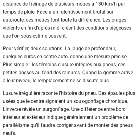
distance de freinage de plusieurs mètres à 130 km/h par
temps de pluie. Face à un ralentissement brutal sur
autoroute, ces mètres font toute la différence. Les orages
violents en fin d'après-midi créent des conditions piégeuses
que l'on sous-estime souvent.
Pour vérifier, deux solutions. La jauge de profondeur,
quelques euros en centre auto, donne une mesure précise.
Plus simple : les témoins d'usure intégrés aux pneus, ces
petites bosses au fond des rainures. Quand la gomme arrive
à leur niveau, le remplacement ne se discute plus.
L'usure irrégulière raconte l'histoire du pneu. Des épaules plus
usées que le centre signalent un sous-gonflage chronique.
L'inverse révèle un surgonflage. Une différence entre bord
intérieur et extérieur indique généralement un problème de
parallélisme qu'il faudra corriger avant de monter des pneus
neufs.