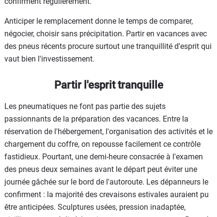
confirment régulièrement.
Anticiper le remplacement donne le temps de comparer,
négocier, choisir sans précipitation. Partir en vacances avec
des pneus récents procure surtout une tranquillité d'esprit qui
vaut bien l'investissement.
Partir l'esprit tranquille
Les pneumatiques ne font pas partie des sujets
passionnants de la préparation des vacances. Entre la
réservation de l'hébergement, l'organisation des activités et le
chargement du coffre, on repousse facilement ce contrôle
fastidieux. Pourtant, une demi-heure consacrée à l'examen
des pneus deux semaines avant le départ peut éviter une
journée gâchée sur le bord de l'autoroute. Les dépanneurs le
confirment : la majorité des crevaisons estivales auraient pu
être anticipées. Sculptures usées, pression inadaptée,