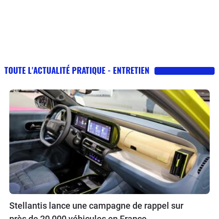
TOUTE L'ACTUALITÉ PRATIQUE - ENTRETIEN
Stellantis lance une campagne de rappel sur
près de 20 000 véhicules en France