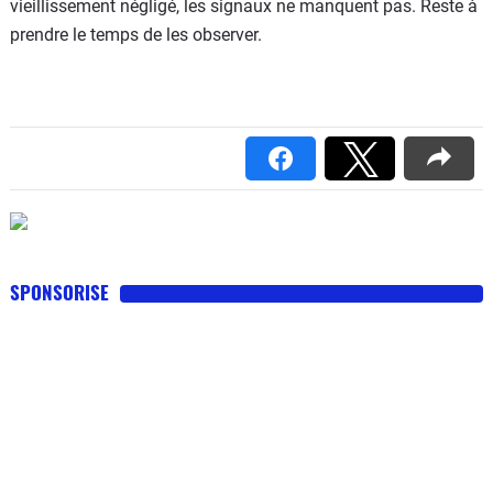
vieillissement négligé, les signaux ne manquent pas. Reste à
prendre le temps de les observer.
SPONSORISE