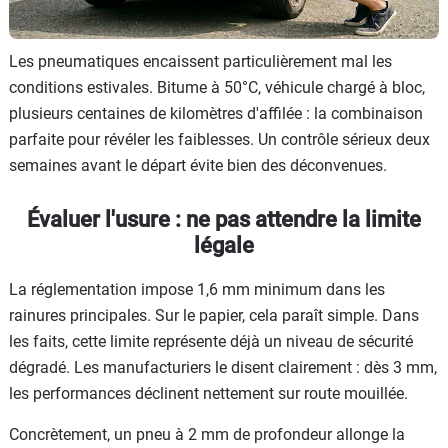
Les pneumatiques encaissent particulièrement mal les
conditions estivales. Bitume à 50°C, véhicule chargé à bloc,
plusieurs centaines de kilomètres d'affilée : la combinaison
parfaite pour révéler les faiblesses. Un contrôle sérieux deux
semaines avant le départ évite bien des déconvenues.
Évaluer l'usure : ne pas attendre la limite
légale
La réglementation impose 1,6 mm minimum dans les
rainures principales. Sur le papier, cela paraît simple. Dans
les faits, cette limite représente déjà un niveau de sécurité
dégradé. Les manufacturiers le disent clairement : dès 3 mm,
les performances déclinent nettement sur route mouillée.
Concrètement, un pneu à 2 mm de profondeur allonge la