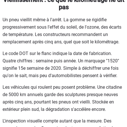
pas
Un pneu vieillit même à l'arrêt. La gomme se rigidifie
progressivement sous l'effet du soleil, de l'ozone, des écarts
de température. Les constructeurs recommandent un
remplacement après cinq ans, quel que soit le kilométrage.
Le code DOT sur le flanc indique la date de fabrication.
Quatre chiffres : semaine puis année. Un marquage "1520"
signifie 15e semaine de 2020. Simple à déchiffrer une fois
qu'on le sait, mais peu d'automobilistes pensent à vérifier.
Les véhicules qui roulent peu posent problème. Une citadine
de 5000 km annuels garde des sculptures presque neuves
après cinq ans, pourtant les pneus ont vieilli. Stockée en
extérieur plein sud, la dégradation s'accélère encore.
L'inspection visuelle compte autant que la mesure. Des