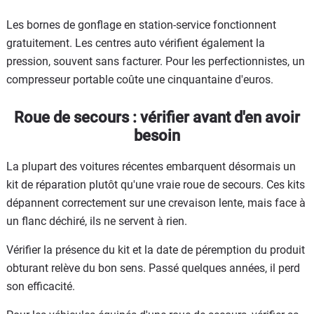
Les bornes de gonflage en station-service fonctionnent
gratuitement. Les centres auto vérifient également la
pression, souvent sans facturer. Pour les perfectionnistes, un
compresseur portable coûte une cinquantaine d'euros.
Roue de secours : vérifier avant d'en avoir
besoin
La plupart des voitures récentes embarquent désormais un
kit de réparation plutôt qu'une vraie roue de secours. Ces kits
dépannent correctement sur une crevaison lente, mais face à
un flanc déchiré, ils ne servent à rien.
Vérifier la présence du kit et la date de péremption du produit
obturant relève du bon sens. Passé quelques années, il perd
son efficacité.