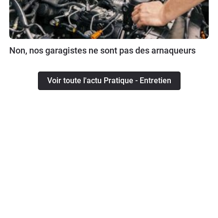
Non, nos garagistes ne sont pas des arnaqueurs
Voir toute l'actu Pratique - Entretien