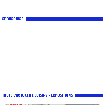
SPONSORISE
TOUTE L'ACTUALITÉ LOISIRS - EXPOSITIONS