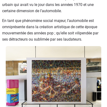
urbain qui avait vu le jour dans les années 1970 et une
certaine dimension de l’automobile.
En tant que phénomène social majeur, l’automobile est
omniprésente dans la création artistique de cette époque
mouvementée des années pop ; qu’elle soit vilipendée par
ses détracteurs ou sublimée par ses laudateurs.