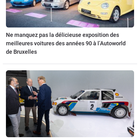
Ne manquez pas la délicieuse exposition des
meilleures voitures des années 90 à l’Autoworld
de Bruxelles