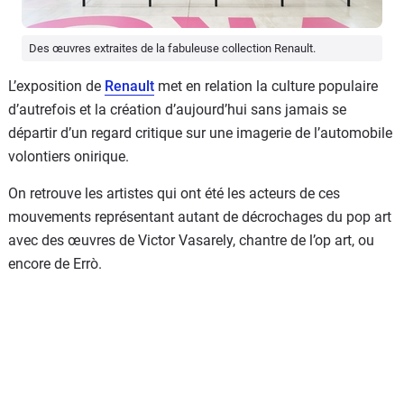
Des œuvres extraites de la fabuleuse collection Renault.
L’exposition de
Renault
met en relation la culture populaire
d’autrefois et la création d’aujourd’hui sans jamais se
départir d’un regard critique sur une imagerie de l’automobile
volontiers onirique.
On retrouve les artistes qui ont été les acteurs de ces
mouvements représentant autant de décrochages du pop art
avec des œuvres de Victor Vasarely, chantre de l’op art, ou
encore de Errò.