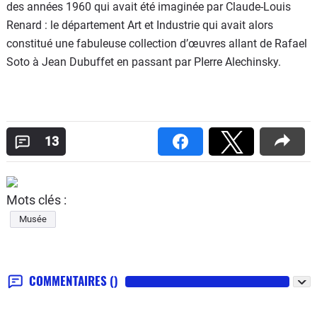
des années 1960 qui avait été imaginée par Claude-Louis
Renard : le département Art et Industrie qui avait alors
constitué une fabuleuse collection d’œuvres allant de Rafael
Soto à Jean Dubuffet en passant par PIerre Alechinsky.
13
Mots clés :
Musée
COMMENTAIRES
()