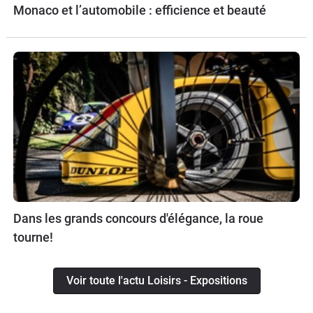
Monaco et l’automobile : efficience et beauté
Dans les grands concours d'élégance, la roue
tourne!
Voir toute l'actu Loisirs - Expositions