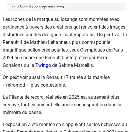
Les icônes du losange revisitées.
Les icônes de la marque au losange sont montrées avec
pertinence à travers des créations qui renvoient des images
distordues par des designers contemporains. On peut voir la
Renault 4 de Mathieu Lehanneur, plus connu pour le
magnifique ballon créé pour les Jeux Olympiques de Paris
2024 ou encore une Renault 5 interprétée par Pierre
Gonalons ou la
Twingo
de Sabine Marcellis.
On peut voir aussi la Renault 17 traitée à la manière
« rétromod », plus contestable.
La Filante de record, réalisée en 2025 est autrement plus
créative, tout en puisant elle aussi son inspiration dans la
mémoire du passé.
L’exposition a été montée en s’appuyant sur les richesses du