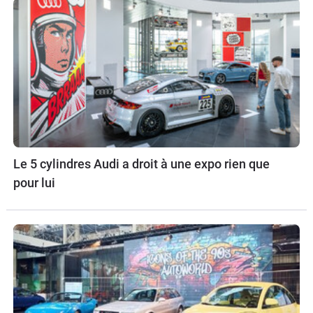
Le 5 cylindres Audi a droit à une expo rien que
pour lui