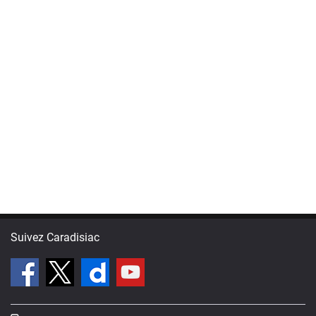
Suivez Caradisiac