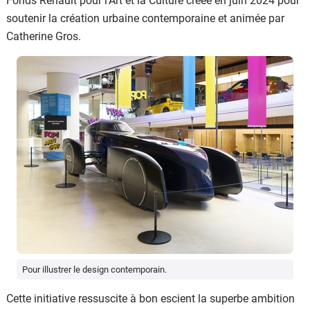
Fonds Renault pour l’Art et la Culture créée en juin 2024 pour
soutenir la création urbaine contemporaine et animée par
Catherine Gros.
Pour illustrer le design contemporain.
Cette initiative ressuscite à bon escient la superbe ambition