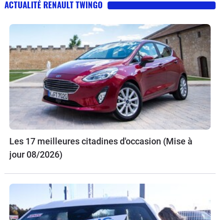
ACTUALITÉ RENAULT TWINGO
Les 17 meilleures citadines d'occasion (Mise à
jour 08/2026)