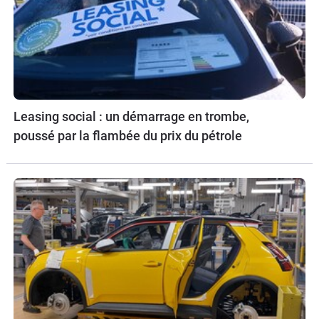
Leasing social : un démarrage en trombe,
poussé par la flambée du prix du pétrole