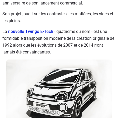
anniversaire de son lancement commercial.
Son projet jouait sur les contrastes, les matières, les vides et
les pleins.
La
nouvelle Twingo E-Tech
- quatrième du nom - est une
formidable transposition moderne de la création originale de
1992 alors que les évolutions de 2007 et de 2014 n’ont
jamais été convaincantes.