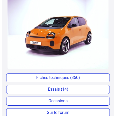
Fiches techniques (350)
Essais (14)
Occasions
Sur le forum