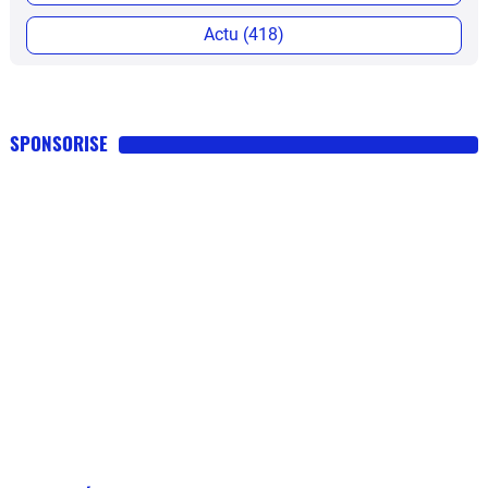
Actu (418)
SPONSORISE