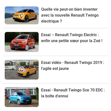
Quelle vie peut-on bien inventer
avec la nouvelle Renault Twingo
électrique ?
Essai – Renault Twingo Electric :
enfin une petite sœur pour la Zoé !
Essai vidéo - Renault Twingo 2019 :
l'agile est jaune
Essai - Renault Twingo Sce 70 EDC :
la boîte d'ennui