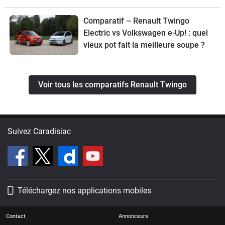
Comparatif – Renault Twingo
Electric vs Volkswagen e-Up! : quel
vieux pot fait la meilleure soupe ?
Voir tous les comparatifs Renault Twingo
Suivez Caradisiac
Téléchargez nos applications mobiles
Contact
Annonceurs