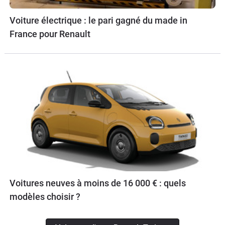
Voiture électrique : le pari gagné du made in
France pour Renault
Voitures neuves à moins de 16 000 € : quels
modèles choisir ?