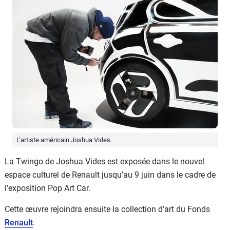
L’artiste américain Joshua Vides.
La Twingo de Joshua Vides est exposée dans le nouvel
espace culturel de Renault jusqu’au 9 juin dans le cadre de
l’exposition Pop Art Car.
Cette œuvre rejoindra ensuite la collection d’art du Fonds
Renault
.