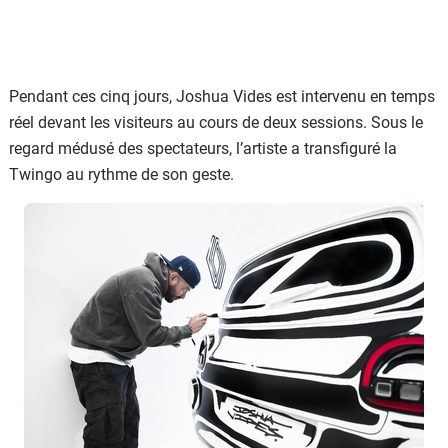
Pendant ces cinq jours, Joshua Vides est intervenu en temps
réel devant les visiteurs au cours de deux sessions. Sous le
regard médusé des spectateurs,
l’artiste
a transfiguré
la
Twingo au rythme de
son geste
.