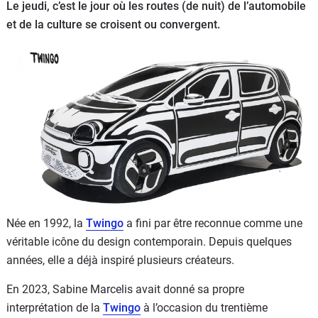
Le jeudi, c’est le jour où les routes (de nuit) de l’automobile
Flottes
et de la culture se croisent ou convergent.
Auto
Services
Forum
Moto
Marques
Née en 1992, la
Twingo
a fini par être reconnue comme une
véritable icône du design contemporain. Depuis quelques
années, elle a déjà inspiré plusieurs créateurs.
En 2023, Sabine Marcelis avait donné sa propre
interprétation de la
Twingo
à l’occasion du trentième