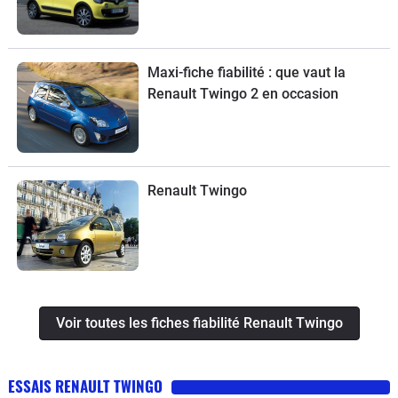
Maxi-fiche fiabilité : que vaut la
Renault Twingo 2 en occasion
Renault Twingo
Voir toutes les fiches fiabilité Renault Twingo
ESSAIS RENAULT TWINGO