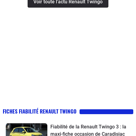
Voir toute l'actu Renault Twingo
FICHES FIABILITÉ RENAULT TWINGO
Fiabilité de la Renault Twingo 3 : la
maxi-fiche occasion de Caradisiac