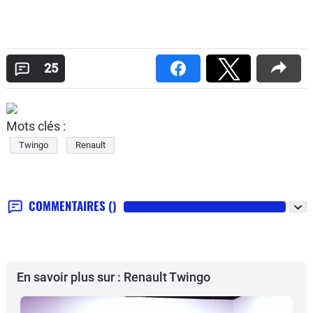
25
Mots clés :
Twingo
Renault
COMMENTAIRES
()
En savoir plus sur : Renault Twingo