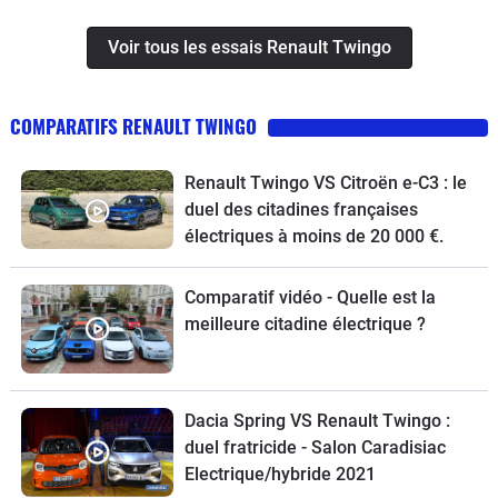
Voir tous les essais Renault Twingo
COMPARATIFS RENAULT TWINGO
Renault Twingo VS Citroën e-C3 : le
duel des citadines françaises
électriques à moins de 20 000 €.
Comparatif vidéo - Quelle est la
meilleure citadine électrique ?
Dacia Spring VS Renault Twingo :
duel fratricide - Salon Caradisiac
Electrique/hybride 2021