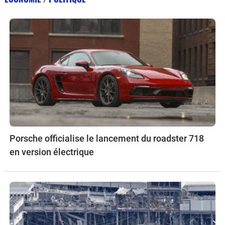
Porsche officialise le lancement du roadster 718
en version électrique