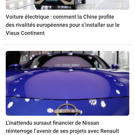
Voiture électrique : comment la Chine profite
des rivalités européennes pour s’installer sur le
Vieux Continent
L’inattendu sursaut financier de Nissan
réinterroge l’avenir de ses projets avec Renault