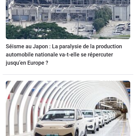
Séisme au Japon : La paralysie de la production
automobile nationale va-t-elle se répercuter
jusqu’en Europe ?