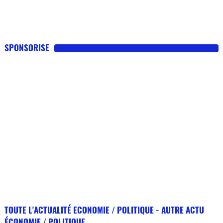
SPONSORISE
TOUTE L'ACTUALITÉ ECONOMIE / POLITIQUE - AUTRE ACTU
ÉCONOMIE / POLITIQUE