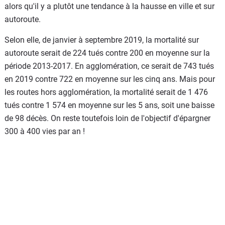
alors qu'il y a plutôt une tendance à la hausse en ville et sur
autoroute.
Selon elle, de janvier à septembre 2019, la mortalité sur
autoroute serait de 224 tués contre 200 en moyenne sur la
période 2013-2017. En agglomération, ce serait de 743 tués
en 2019 contre 722 en moyenne sur les cinq ans. Mais pour
les routes hors agglomération, la mortalité serait de 1 476
tués contre 1 574 en moyenne sur les 5 ans, soit une baisse
de 98 décès. On reste toutefois loin de l'objectif d'épargner
300 à 400 vies par an !