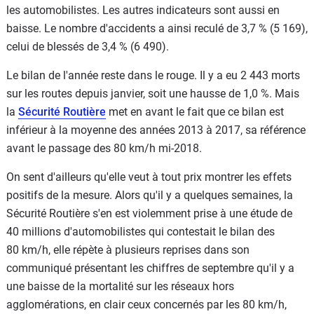
les automobilistes. Les autres indicateurs sont aussi en
baisse. Le nombre d'accidents a ainsi reculé de 3,7 % (5 169),
celui de blessés de 3,4 % (6 490).
Le bilan de l'année reste dans le rouge. Il y a eu 2 443 morts
sur les routes depuis janvier, soit une hausse de 1,0 %. Mais
la
Sécurité Routière
met en avant le fait que ce bilan est
inférieur à la moyenne des années 2013 à 2017, sa référence
avant le passage des 80 km/h mi-2018.
On sent d'ailleurs qu'elle veut à tout prix montrer les effets
positifs de la mesure. Alors qu'il y a quelques semaines, la
Sécurité Routière s'en est violemment prise à une étude de
40 millions d'automobilistes qui contestait le bilan des
80 km/h, elle répète à plusieurs reprises dans son
communiqué présentant les chiffres de septembre qu'il y a
une baisse de la mortalité sur les réseaux hors
agglomérations, en clair ceux concernés par les 80 km/h,