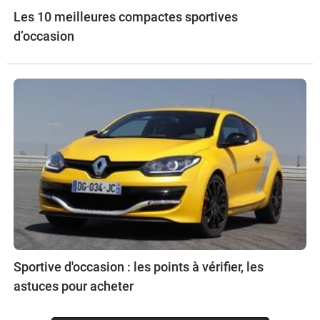
Les 10 meilleures compactes sportives
d’occasion
Sportive d'occasion : les points à vérifier, les
astuces pour acheter