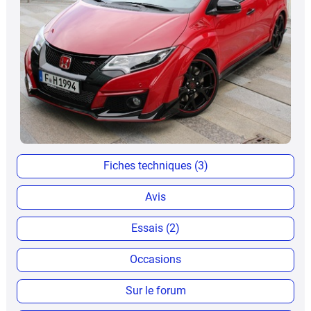
Fiches techniques (3)
Avis
Essais (2)
Occasions
Sur le forum