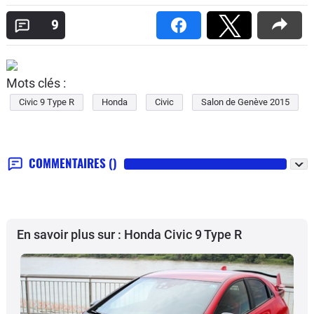
9
Mots clés :
Civic 9 Type R
Honda
Civic
Salon de Genève 2015
COMMENTAIRES
()
En savoir plus sur : Honda Civic 9 Type R