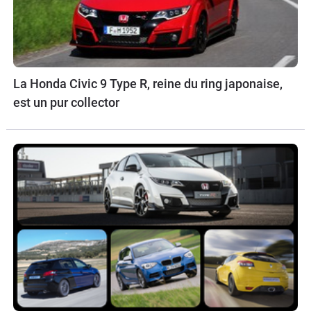
La Honda Civic 9 Type R, reine du ring japonaise,
est un pur collector