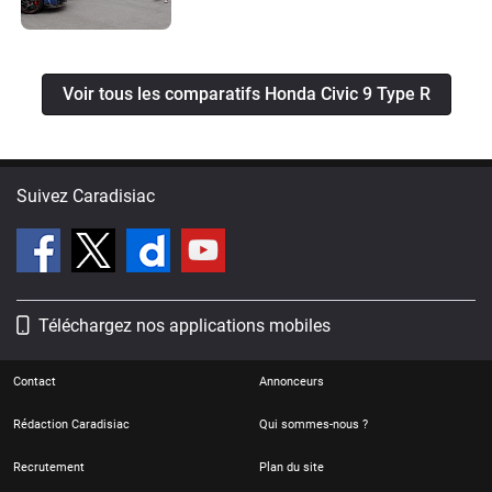
Voir tous les comparatifs Honda Civic 9 Type R
Suivez Caradisiac
Téléchargez nos applications mobiles
Contact
Annonceurs
Rédaction Caradisiac
Qui sommes-nous ?
Recrutement
Plan du site