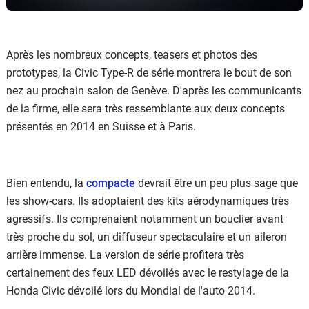
Après les nombreux concepts, teasers et photos des
prototypes, la Civic Type-R de série montrera le bout de son
nez au prochain salon de Genève. D'après les communicants
de la firme, elle sera très ressemblante aux deux concepts
présentés en 2014 en Suisse et à Paris.
Bien entendu, la
compacte
devrait être un peu plus sage que
les show-cars. Ils adoptaient des kits aérodynamiques très
agressifs. Ils comprenaient notamment un bouclier avant
très proche du sol, un diffuseur spectaculaire et un aileron
arrière immense. La version de série profitera très
certainement des feux LED dévoilés avec le restylage de la
Honda Civic dévoilé lors du Mondial de l'auto 2014.