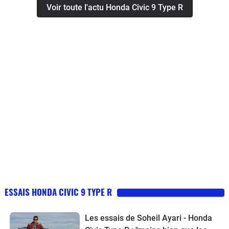
Voir toute l'actu Honda Civic 9 Type R
ESSAIS HONDA CIVIC 9 TYPE R
Les essais de Soheil Ayari - Honda