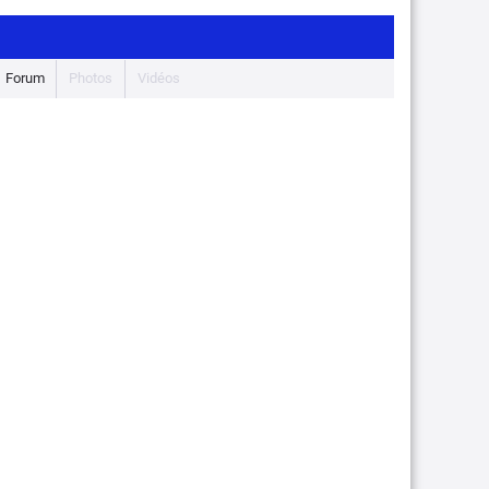
Forum
Photos
Vidéos