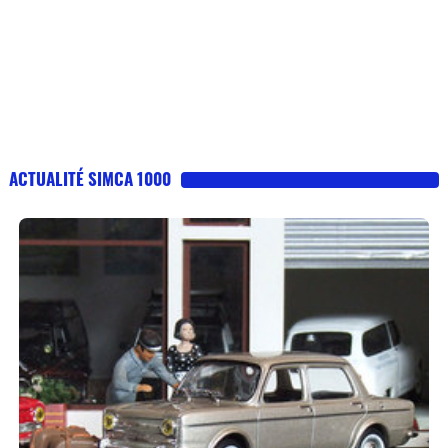
ACTUALITÉ SIMCA 1000