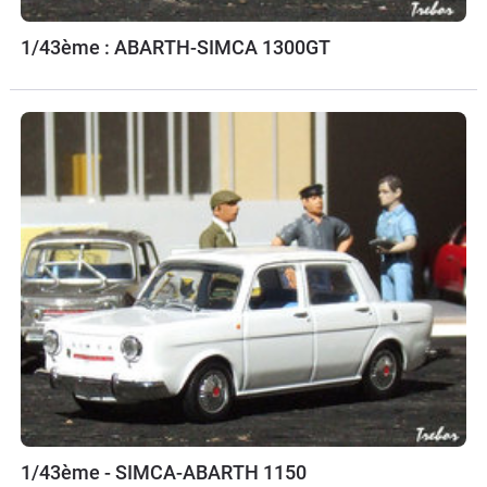
1/43ème : ABARTH-SIMCA 1300GT
1/43ème - SIMCA-ABARTH 1150