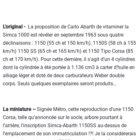
L’original -
La proposition de Carlo Abarth de vitaminer la
Simca 1000 est révéler en septembre 1963 sous quatre
déclinaisons : 1150 (55 ch et 150 km/h), 1150S (58 ch à 155
km/h) 1150 SS (65 ch et 165 km/h) et 1150 Tipo Corsa (85
ch et 170 km/h). Pour cette dernière, il s’agit d’un 4 cylindres
dont la cylindrée à été portée à 1.136 cm3 à carter d’huile en
alliage léger et doté de deux carburateurs Weber double
corps. Seuls quelques exemplaires seront produits…
La miniature –
Signée Métro, cette reproduction d’une 1150
Corsa, telle qu’annoncée sur le socle, arbore pourtant à
l’arrière, l’inscription Simca-Abarth 1150SS au-dessus de
l’emplacement de son immatriculation !?! Je la considérerais