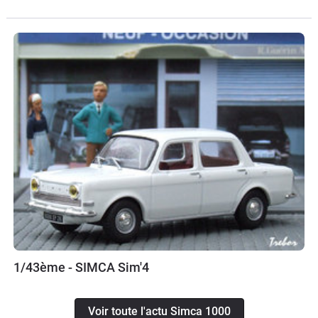
1/43ème - SIMCA Sim'4
Voir toute l'actu Simca 1000