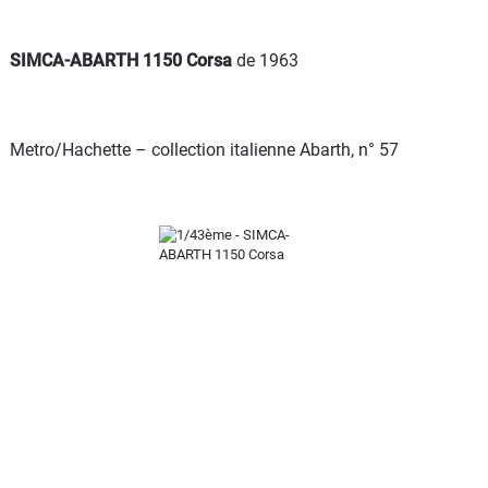
SIMCA-ABARTH 1150 Corsa
de 1963
Metro/Hachette – collection italienne Abarth, n° 57