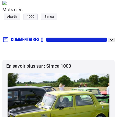
Mots clés :
Abarth
1000
Simca
COMMENTAIRES
()
En savoir plus sur : Simca 1000