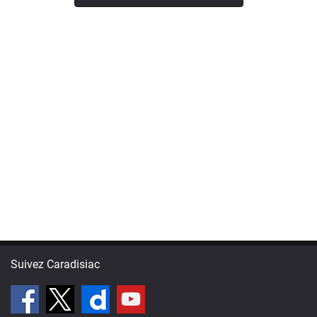
Suivez Caradisiac