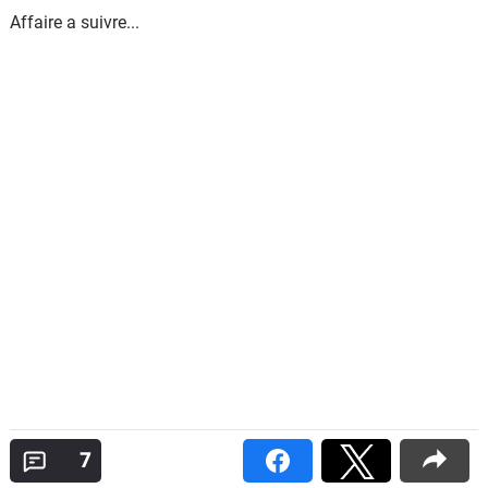
Affaire a suivre...
7