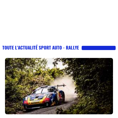
TOUTE L'ACTUALITÉ SPORT AUTO - RALLYE