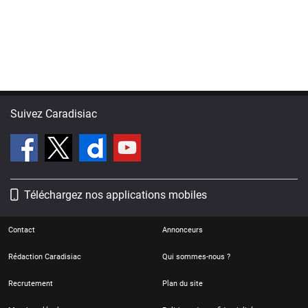
Suivez Caradisiac
Téléchargez nos applications mobiles
Contact
Annonceurs
Rédaction Caradisiac
Qui sommes-nous ?
Recrutement
Plan du site