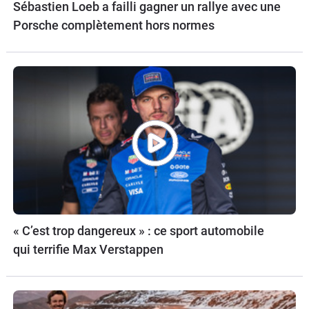
Sébastien Loeb a failli gagner un rallye avec une
Porsche complètement hors normes
« C’est trop dangereux » : ce sport automobile
qui terrifie Max Verstappen