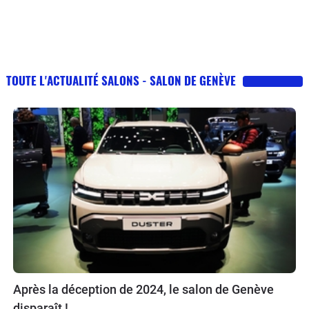
TOUTE L'ACTUALITÉ SALONS - SALON DE GENÈVE
Après la déception de 2024, le salon de Genève
disparaît !