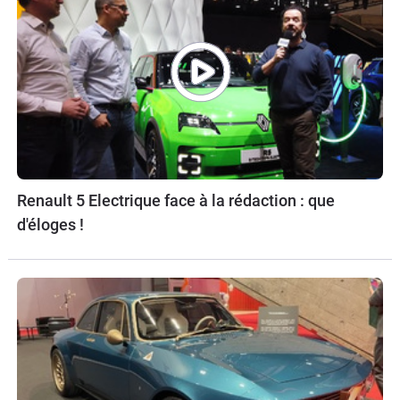
Renault 5 Electrique face à la rédaction : que
d'éloges !