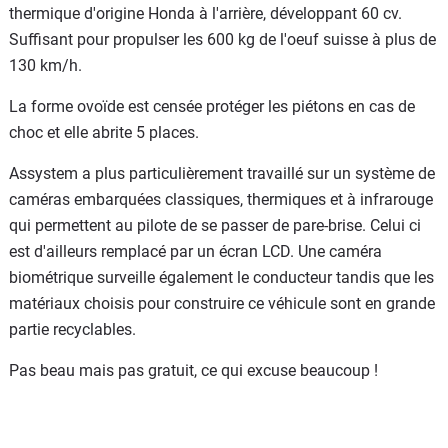
thermique d'origine Honda à l'arrière, développant 60 cv.
Suffisant pour propulser les 600 kg de l'oeuf suisse à plus de
130 km/h.
La forme ovoïde est censée protéger les piétons en cas de
choc et elle abrite 5 places.
Assystem a plus particulièrement travaillé sur un système de
caméras embarquées classiques, thermiques et à infrarouge
qui permettent au pilote de se passer de pare-brise. Celui ci
est d'ailleurs remplacé par un écran LCD. Une caméra
biométrique surveille également le conducteur tandis que les
matériaux choisis pour construire ce véhicule sont en grande
partie recyclables.
Pas beau mais pas gratuit, ce qui excuse beaucoup !