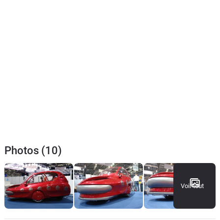
Photos (10)
Voir tout