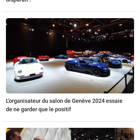
L'organisateur du salon de Genève 2024 essaie
de ne garder que le positif