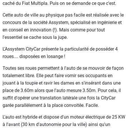
caché du Fiat Multipla. Puis on se demande ce que c'est.
Cette auto de ville au physique pas facile est réalisée avec le
concours de la société Assystem, spécialisé en ingénierie et
en conseil en innovation (!). Mais comme pour tout
l'essentiel se cache sous la jupe.
L'Assystem CityCar présente la particularité de posséder 4
roues.... disposées en losange !
Toutes ses roues permettent à l'auto de se mouvoir de façon
totalement libre. Elle peut faire vomir ses occupants en
jouant à la toupie et ravir les dames en s'insérant dans une
place de 3.60m alors que l'auto mesure 3.50m. Pour cela, il
suffit d'opérer une translation latérale une fois la CityCar
garée parallèlement à la place convoitée. Facile.
L'auto est hybride et dispose d'un moteur électrique de 25 KW
à l'avant (30 km d'autonomie pour la ville) ainsi qu'un