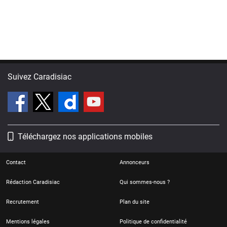
Suivez Caradisiac
Téléchargez nos applications mobiles
Contact
Annonceurs
Rédaction Caradisiac
Qui sommes-nous ?
Recrutement
Plan du site
Mentions légales
Politique de confidentialité