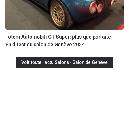
Totem Automobili GT Super: plus que parfaite -
En direct du salon de Genève 2024
Voir toute l'actu Salons - Salon de Genève