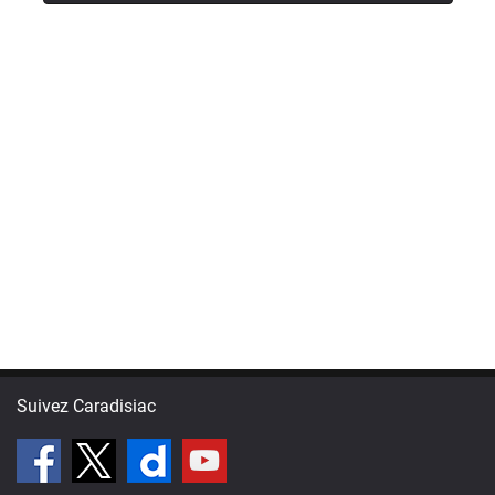
Suivez Caradisiac