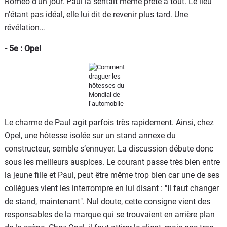
Roméo d’un jour. Paul la sentait même prête à tout. Le lieu
n’étant pas idéal, elle lui dit de revenir plus tard. Une
révélation…
- 5e : Opel
Le charme de Paul agit parfois très rapidement. Ainsi, chez
Opel, une hôtesse isolée sur un stand annexe du
constructeur, semble s’ennuyer. La discussion débute donc
sous les meilleurs auspices. Le courant passe très bien entre
la jeune fille et Paul, peut être même trop bien car une de ses
collègues vient les interrompre en lui disant : "Il faut changer
de stand, maintenant". Nul doute, cette consigne vient des
responsables de la marque qui se trouvaient en arrière plan