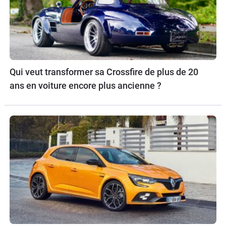
Qui veut transformer sa Crossfire de plus de 20
ans en voiture encore plus ancienne ?