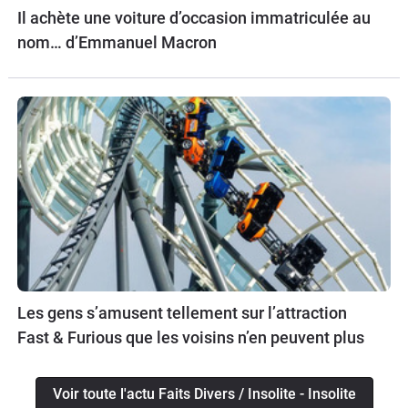
Il achète une voiture d’occasion immatriculée au
nom… d’Emmanuel Macron
Les gens s’amusent tellement sur l’attraction
Fast & Furious que les voisins n’en peuvent plus
Voir toute l'actu Faits Divers / Insolite - Insolite