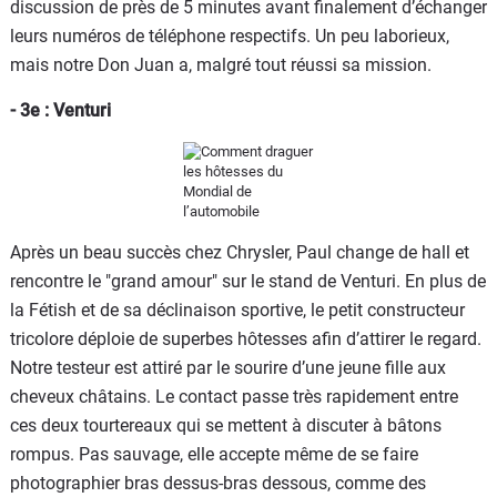
discussion de près de 5 minutes avant finalement d’échanger
leurs numéros de téléphone respectifs. Un peu laborieux,
mais notre Don Juan a, malgré tout réussi sa mission.
- 3e : Venturi
Après un beau succès chez Chrysler, Paul change de hall et
rencontre le "grand amour" sur le stand de Venturi. En plus de
la Fétish et de sa déclinaison sportive, le petit constructeur
tricolore déploie de superbes hôtesses afin d’attirer le regard.
Notre testeur est attiré par le sourire d’une jeune fille aux
cheveux châtains. Le contact passe très rapidement entre
ces deux tourtereaux qui se mettent à discuter à bâtons
rompus. Pas sauvage, elle accepte même de se faire
photographier bras dessus-bras dessous, comme des