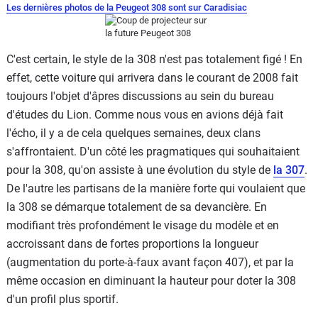
Les dernières photos de la Peugeot 308 sont sur Caradisiac
C'est certain, le style de la 308 n'est pas totalement figé ! En
effet, cette voiture qui arrivera dans le courant de 2008 fait
toujours l'objet d'âpres discussions au sein du bureau
d'études du Lion. Comme nous vous en avions déjà fait
l'écho, il y a de cela quelques semaines, deux clans
s'affrontaient. D'un côté les pragmatiques qui souhaitaient
pour la 308, qu'on assiste à une évolution du style de
la 307
.
De l'autre les partisans de la manière forte qui voulaient que
la 308 se démarque totalement de sa devancière. En
modifiant très profondément le visage du modèle et en
accroissant dans de fortes proportions la longueur
(augmentation du porte-à-faux avant façon 407), et par la
même occasion en diminuant la hauteur pour doter la 308
d'un profil plus sportif.