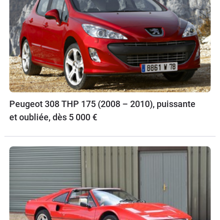
Peugeot 308 THP 175 (2008 – 2010), puissante
et oubliée, dès 5 000 €