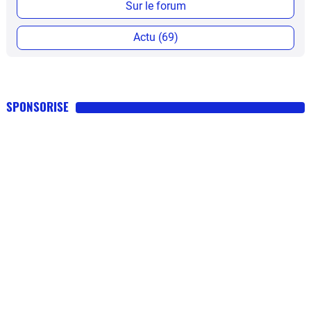
Sur le forum
Actu (69)
SPONSORISE