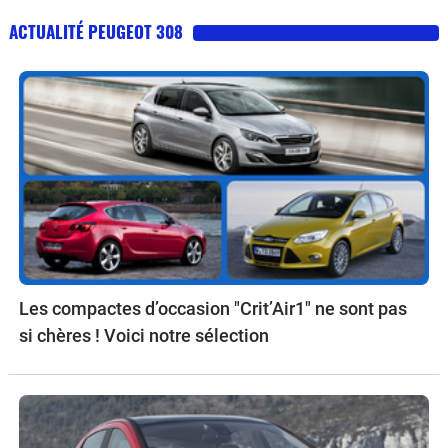
ACTUALITÉ PEUGEOT 308
Les compactes d’occasion "Crit’Air1" ne sont pas
si chères ! Voici notre sélection