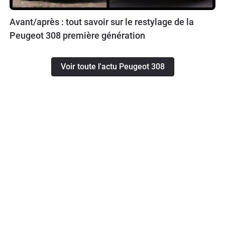
Avant/après : tout savoir sur le restylage de la
Peugeot 308 première génération
Voir toute l'actu Peugeot 308