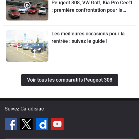
Peugeot 308, VW Golf, Kia Pro Cee’d
: première confrontation pour la
Mégane Coupé
Les meilleures occasions pour la
rentrée : suivez le guide !
Voir tous les comparatifs Peugeot 308
Suivez Caradisiac