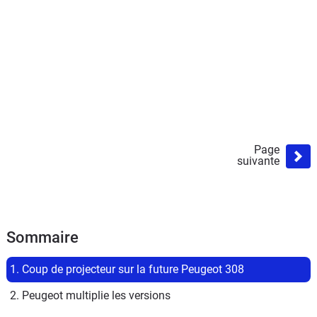
Page
suivante
Sommaire
1. Coup de projecteur sur la future Peugeot 308
2. Peugeot multiplie les versions