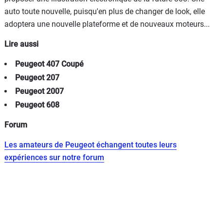
auto toute nouvelle, puisqu'en plus de changer de look, elle
adoptera une nouvelle plateforme et de nouveaux moteurs...
Lire aussi
Peugeot 407 Coupé
Peugeot 207
Peugeot 2007
Peugeot 608
Forum
Les amateurs de Peugeot échangent toutes leurs
expériences sur notre forum