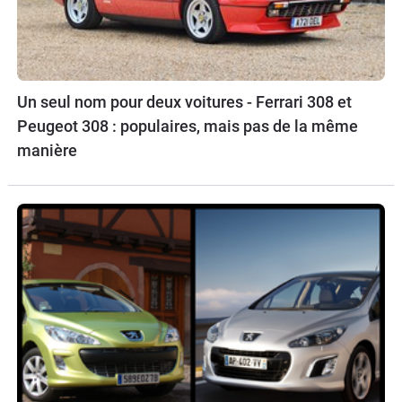
Un seul nom pour deux voitures - Ferrari 308 et
Peugeot 308 : populaires, mais pas de la même
manière