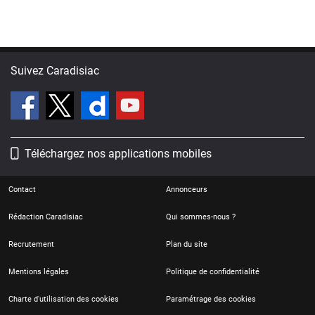
Suivez Caradisiac
Téléchargez nos applications mobiles
Contact
Annonceurs
Rédaction Caradisiac
Qui sommes-nous ?
Recrutement
Plan du site
Mentions légales
Politique de confidentialité
Charte d'utilisation des cookies
Paramétrage des cookies