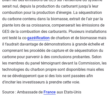
serait nul, depuis la production du carburant jusqu'à leur
combustion pour la production d'énergie. La séquestration
du carbone contenu dans la biomasse, extrait de l'air par la
plante lors de sa croissance, compenserait les émissions de
GES de la combustion des carburants. Plusieurs installations
ont testé la co-
gazéification
de charbon et de biomasse mais
il faudrait davantage de démonstrations à grande échelle et
comprenant les procédés de capture et de séquestration du
carbone pour parvenir à des conclusions probantes. Selon
les membres du panel témoignant devant la Commission, les
technologies du charbon propre sont disponibles mais elles
ne se développeront que si des lois sont passées afin
d'inciter les investisseurs à prendre cette voie.
Source : Ambassade de
France
aux Etats-Unis