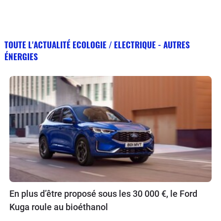
TOUTE L'ACTUALITÉ ECOLOGIE / ELECTRIQUE - AUTRES
ÉNERGIES
En plus d’être proposé sous les 30 000 €, le Ford
Kuga roule au bioéthanol