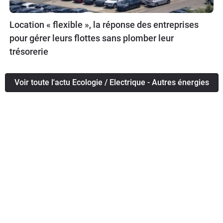
Location « flexible », la réponse des entreprises
pour gérer leurs flottes sans plomber leur
trésorerie
Voir toute l'actu Ecologie / Electrique - Autres énergies