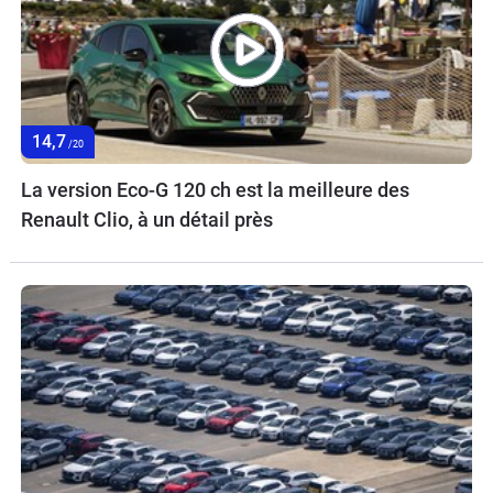
14,7
/20
La version Eco-G 120 ch est la meilleure des
Renault Clio, à un détail près