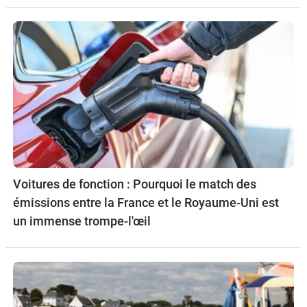
Voitures de fonction : Pourquoi le match des
émissions entre la France et le Royaume-Uni est
un immense trompe-l'œil