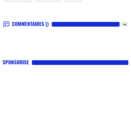
COMMENTAIRES
()
SPONSORISE