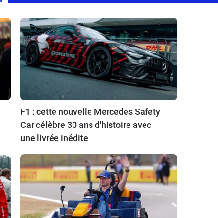
F1 : cette nouvelle Mercedes Safety
Car célèbre 30 ans d'histoire avec
une livrée inédite