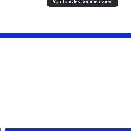
Voir tous les commentaires
1