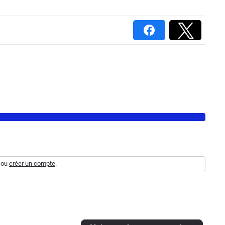
ou
créer un compte
.