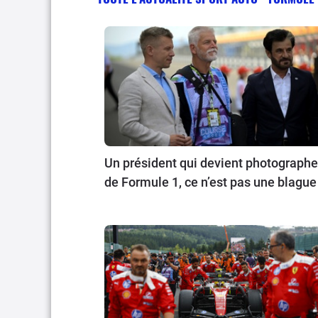
Un président qui devient photographe
de Formule 1, ce n’est pas une blague