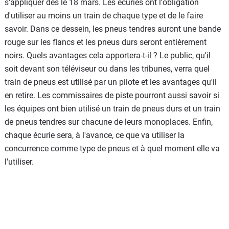
s'appliquer dès le 18 mars. Les écuries ont l'obligation
d'utiliser au moins un train de chaque type et de le faire
savoir. Dans ce dessein, les pneus tendres auront une bande
rouge sur les flancs et les pneus durs seront entièrement
noirs. Quels avantages cela apportera-t-il ? Le public, qu'il
soit devant son téléviseur ou dans les tribunes, verra quel
train de pneus est utilisé par un pilote et les avantages qu'il
en retire. Les commissaires de piste pourront aussi savoir si
les équipes ont bien utilisé un train de pneus durs et un train
de pneus tendres sur chacune de leurs monoplaces. Enfin,
chaque écurie sera, à l'avance, ce que va utiliser la
concurrence comme type de pneus et à quel moment elle va
l'utiliser.