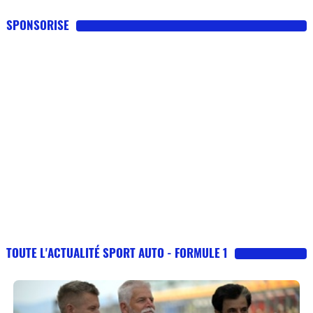
SPONSORISE
TOUTE L'ACTUALITÉ SPORT AUTO - FORMULE 1