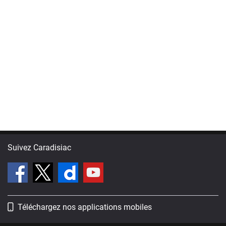
Suivez Caradisiac
Téléchargez nos applications mobiles