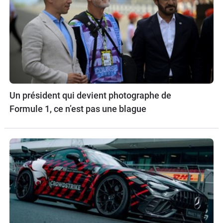
Un président qui devient photographe de
Formule 1, ce n’est pas une blague