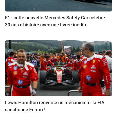
F1 : cette nouvelle Mercedes Safety Car célèbre
30 ans d'histoire avec une livrée inédite
Lewis Hamilton renverse un mécanicien : la FIA
sanctionne Ferrari !