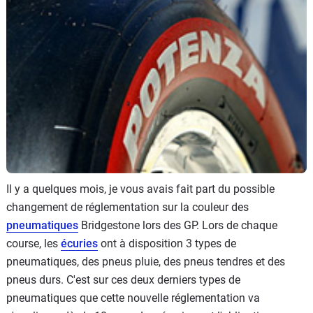
Flottes
Auto
Services
Forum
Moto
Marques
Il y a quelques mois, je vous avais fait part du possible
changement de réglementation sur la couleur des
pneumatiques
Bridgestone lors des GP. Lors de chaque
course, les
écuries
ont à disposition 3 types de
pneumatiques, des pneus pluie, des pneus tendres et des
pneus durs. C'est sur ces deux derniers types de
pneumatiques que cette nouvelle réglementation va