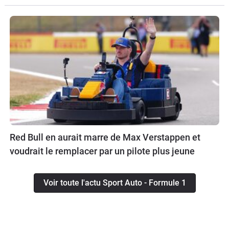
Red Bull en aurait marre de Max Verstappen et
voudrait le remplacer par un pilote plus jeune
Voir toute l'actu Sport Auto - Formule 1