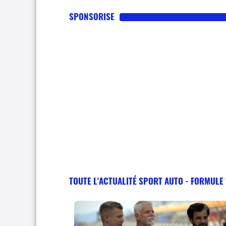
SPONSORISE
TOUTE L'ACTUALITÉ SPORT AUTO - FORMULE 