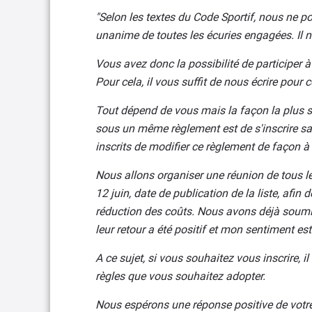
"Selon les textes du Code Sportif, nous ne p
unanime de toutes les écuries engagées. Il no
Vous avez donc la possibilité de participer
Pour cela, il vous suffit de nous écrire pour 
Tout dépend de vous mais la façon la plus s
sous un même règlement est de s'inscrire sa
inscrits de modifier ce règlement de façon à 
Nous allons organiser une réunion de tous 
12 juin, date de publication de la liste, afi
réduction des coûts. Nous avons déjà soumis
leur retour a été positif et mon sentiment es
A ce sujet, si vous souhaitez vous inscrire, i
règles que vous souhaitez adopter.
Nous espérons une réponse positive de votre 