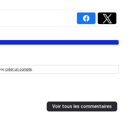
ou
créer un compte
.
Voir tous les commentaires