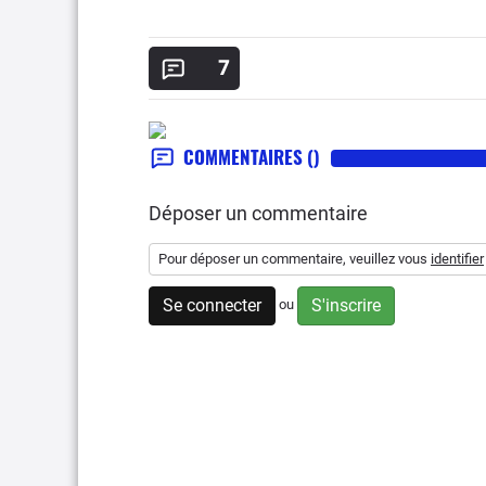
7
COMMENTAIRES
()
Déposer un commentaire
Pour déposer un commentaire, veuillez vous
identifier
Se connecter
S'inscrire
ou