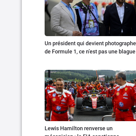
Un président qui devient photographe
de Formule 1, ce n’est pas une blague
Lewis Hamilton renverse un