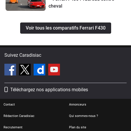
cheval
Voir tous les comparatifs Ferrari F430
Suivez Caradisiac
Téléchargez nos applications mobiles
Contact
Annonceurs
Rédaction Caradisiac
Qui sommes-nous ?
Recrutement
Plan du site