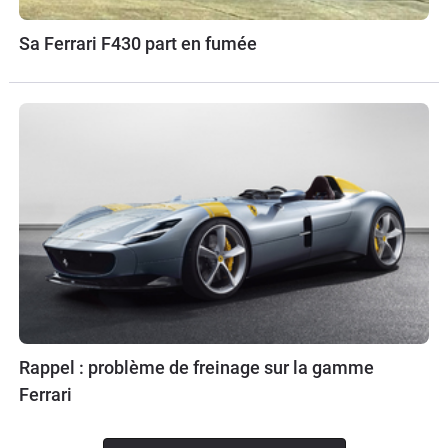
Sa Ferrari F430 part en fumée
Rappel : problème de freinage sur la gamme
Ferrari