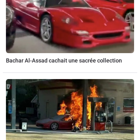
Bachar Al-Assad cachait une sacrée collection