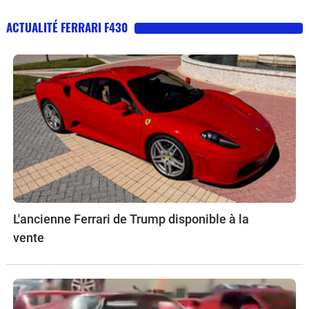
ACTUALITÉ FERRARI F430
L'ancienne Ferrari de Trump disponible à la
vente