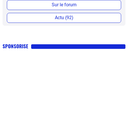
Sur le forum
Actu (92)
SPONSORISE