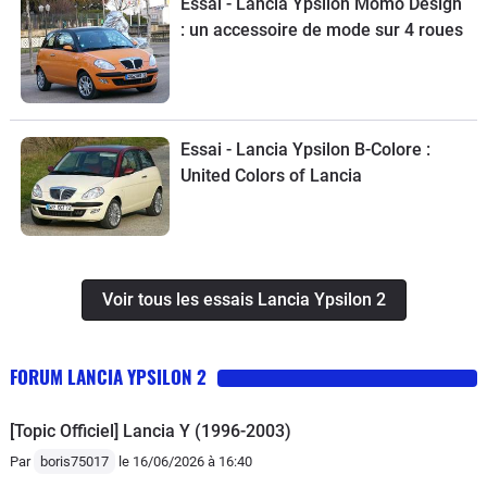
Essai - Lancia Ypsilon Momo Design
: un accessoire de mode sur 4 roues
Essai - Lancia Ypsilon B-Colore :
United Colors of Lancia
Voir tous les essais Lancia Ypsilon 2
FORUM LANCIA YPSILON 2
[Topic Officiel] Lancia Y (1996-2003)
Par
boris75017
le 16/06/2026 à 16:40