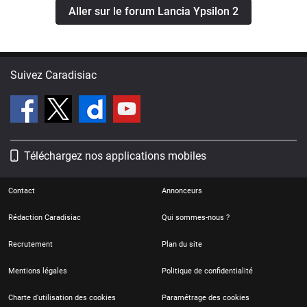
Aller sur le forum Lancia Ypsilon 2
Suivez Caradisiac
Téléchargez nos applications mobiles
Contact
Annonceurs
Rédaction Caradisiac
Qui sommes-nous ?
Recrutement
Plan du site
Mentions légales
Politique de confidentialité
Charte d'utilisation des cookies
Paramétrage des cookies