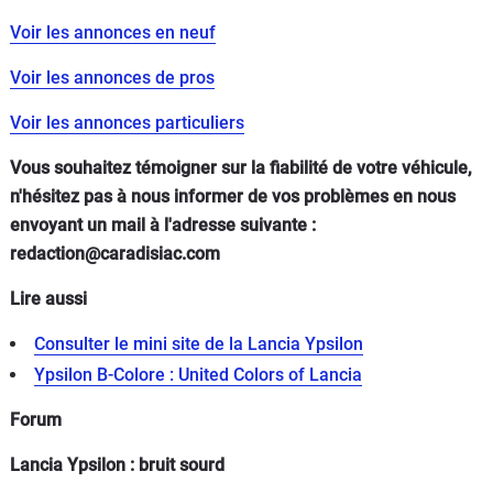
Voir les annonces en neuf
Voir les annonces de pros
Voir les annonces particuliers
Vous souhaitez témoigner sur la fiabilité de votre véhicule,
n'hésitez pas à nous informer de vos problèmes en nous
envoyant un mail à l'adresse suivante :
redaction@caradisiac.com
Lire aussi
Consulter le mini site de la Lancia Ypsilon
Ypsilon B-Colore : United Colors of Lancia
Forum
Lancia Ypsilon : bruit sourd