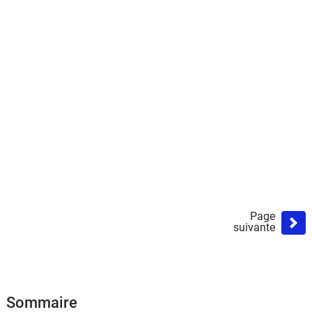
Page
suivante
Sommaire