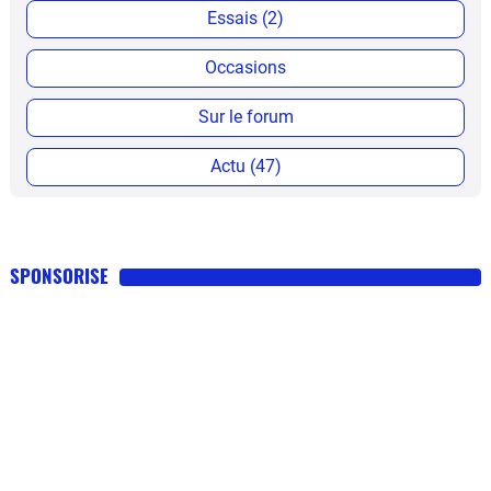
Essais (2)
Occasions
Sur le forum
Actu (47)
SPONSORISE