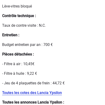
Lève-vitres bloqué
Contrôle technique :
Taux de contre visite : N.C.
Entretien :
Budget entretien par an : 700 €
Pièces détachées :
- Filtre à air : 10,45€
- Filtre à huile : 9,22 €
- Jeu de 4 plaquettes de frein : 44,72 €
Toutes les cotes des Lancia Ypsilon
Toutes les annonces Lancia Ypsilon :