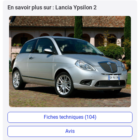
En savoir plus sur : Lancia Ypsilon 2
Fiches techniques (104)
Avis