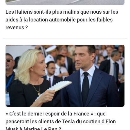
Les Italiens sont-ils plus malins que nous sur les
aides à la location automobile pour les faibles
revenus ?
« C’est le dernier espoir de la France » : que
penseront les clients de Tesla du soutien d’Elon
Musk à Marine Le Pen ?