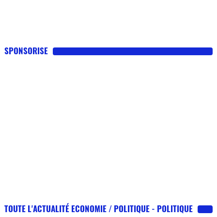
SPONSORISE
TOUTE L'ACTUALITÉ ECONOMIE / POLITIQUE - POLITIQUE