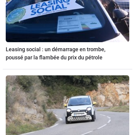
Leasing social : un démarrage en trombe,
poussé par la flambée du prix du pétrole