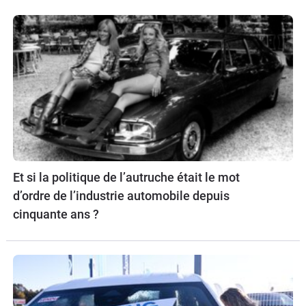
Et si la politique de l’autruche était le mot
d’ordre de l’industrie automobile depuis
cinquante ans ?