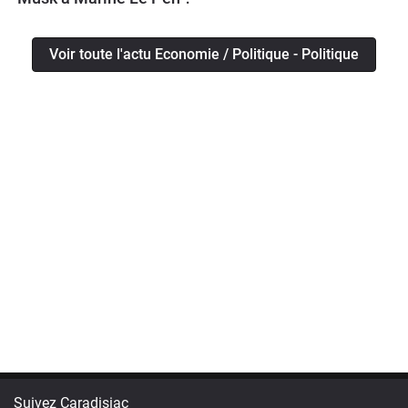
Voir toute l'actu Economie / Politique - Politique
Suivez Caradisiac