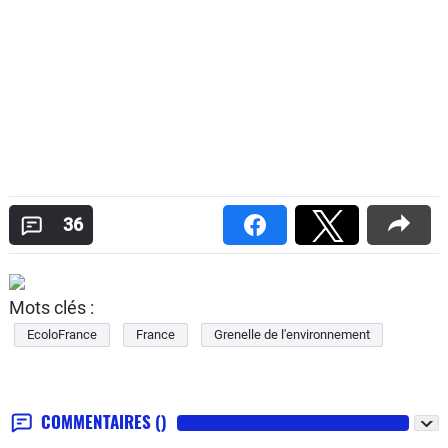
36
Mots clés :
EcoloFrance
France
Grenelle de l'environnement
COMMENTAIRES
()