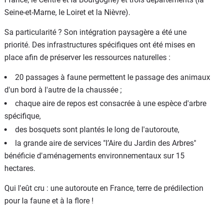
Seine-et-Marne, le Loiret et la Nièvre).
Sa particularité ? Son intégration paysagère a été une
priorité. Des infrastructures spécifiques ont été mises en
place afin de préserver les ressources naturelles :
20 passages à faune permettent le passage des animaux
d'un bord à l'autre de la chaussée ;
chaque aire de repos est consacrée à une espèce d'arbre
spécifique,
des bosquets sont plantés le long de l'autoroute,
la grande aire de services "l’Aire du Jardin des Arbres"
bénéficie d'aménagements environnementaux sur 15
hectares.
Qui l'eût cru : une autoroute en France, terre de prédilection
pour la faune et à la flore !