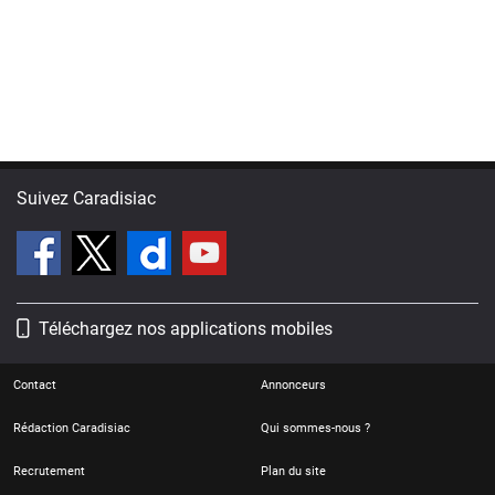
Suivez Caradisiac
Téléchargez nos applications mobiles
Contact
Annonceurs
Rédaction Caradisiac
Qui sommes-nous ?
Recrutement
Plan du site