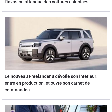
l'invasion attendue des voitures chinoises
Le nouveau Freelander 8 dévoile son intérieur,
entre en production, et ouvre son carnet de
commandes