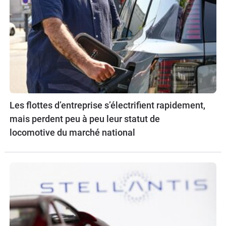
Les flottes d’entreprise s’électrifient rapidement,
mais perdent peu à peu leur statut de
locomotive du marché national