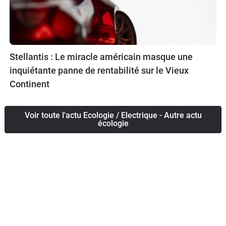
Stellantis : Le miracle américain masque une
inquiétante panne de rentabilité sur le Vieux
Continent
Voir toute l'actu Ecologie / Electrique - Autre actu
écologie