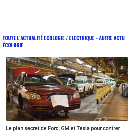
TOUTE L'ACTUALITÉ ECOLOGIE / ELECTRIQUE - AUTRE ACTU
ÉCOLOGIE
Le plan secret de Ford, GM et Tesla pour contrer