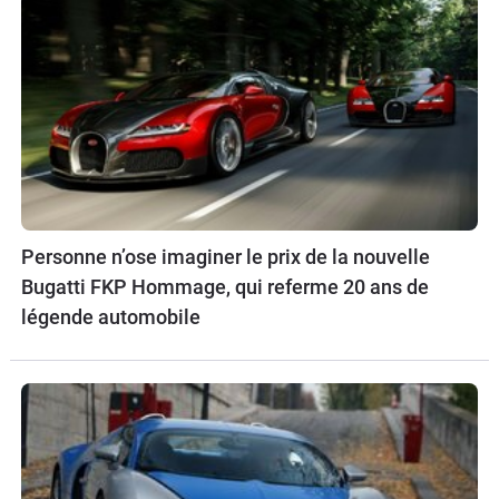
Personne n’ose imaginer le prix de la nouvelle
Bugatti FKP Hommage, qui referme 20 ans de
légende automobile