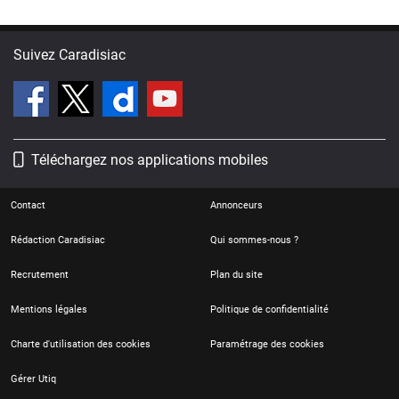
Suivez Caradisiac
Téléchargez nos applications mobiles
Contact
Annonceurs
Rédaction Caradisiac
Qui sommes-nous ?
Recrutement
Plan du site
Mentions légales
Politique de confidentialité
Charte d'utilisation des cookies
Paramétrage des cookies
Gérer Utiq