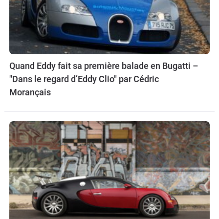
Quand Eddy fait sa première balade en Bugatti –
"Dans le regard d’Eddy Clio" par Cédric
Morançais