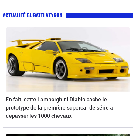
ACTUALITÉ BUGATTI VEYRON
En fait, cette Lamborghini Diablo cache le
prototype de la première supercar de série à
dépasser les 1000 chevaux