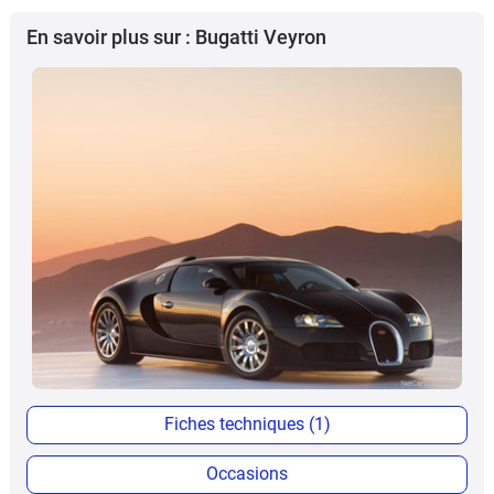
En savoir plus sur : Bugatti Veyron
Fiches techniques (1)
Occasions