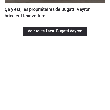
Ça y est, les propriétaires de Bugatti Veyron
bricolent leur voiture
Voir toute l'actu Bugatti Veyron