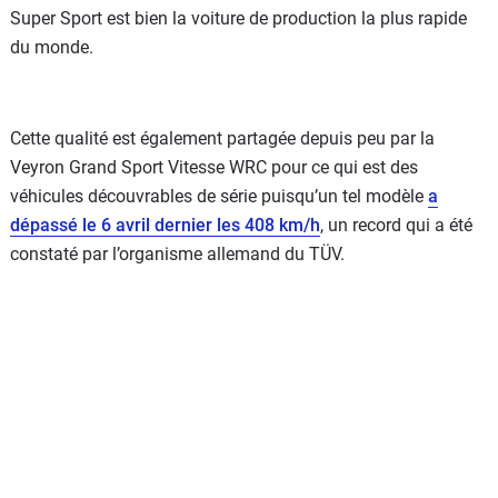
Super Sport est bien la voiture de production la plus rapide
du monde.
Cette qualité est également partagée depuis peu par la
Veyron Grand Sport Vitesse WRC pour ce qui est des
véhicules découvrables de série puisqu’un tel modèle
a
dépassé le 6 avril dernier les 408 km/h
, un record qui a été
constaté par l’organisme allemand du TÜV.