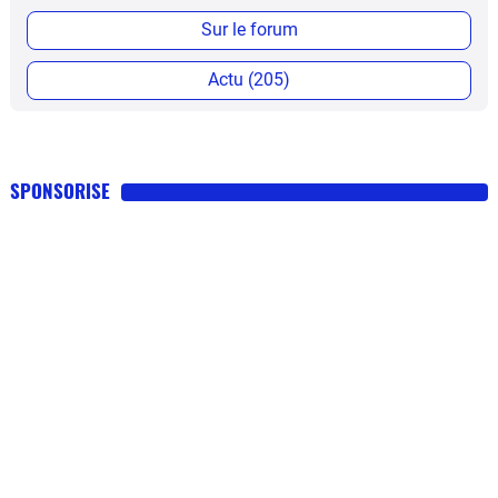
Sur le forum
Actu (205)
SPONSORISE