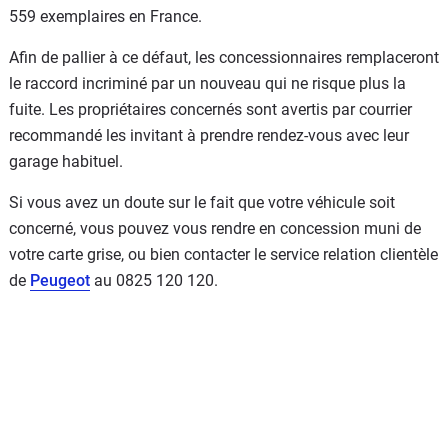
559 exemplaires en France.
Afin de pallier à ce défaut, les concessionnaires remplaceront
le raccord incriminé par un nouveau qui ne risque plus la
fuite. Les propriétaires concernés sont avertis par courrier
recommandé les invitant à prendre rendez-vous avec leur
garage habituel.
Si vous avez un doute sur le fait que votre véhicule soit
concerné, vous pouvez vous rendre en concession muni de
votre carte grise, ou bien contacter le service relation clientèle
de
Peugeot
au 0825 120 120.