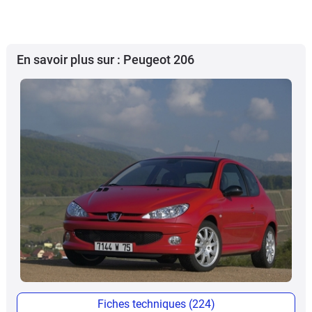
En savoir plus sur : Peugeot 206
Fiches techniques (224)