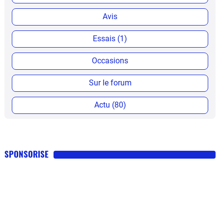
Avis
Essais (1)
Occasions
Sur le forum
Actu (80)
SPONSORISE