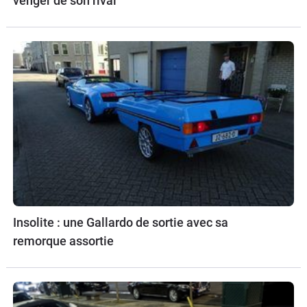
venger de son rival
Insolite : une Gallardo de sortie avec sa
remorque assortie