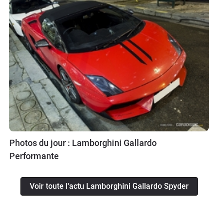
Photos du jour : Lamborghini Gallardo
Performante
Voir toute l'actu Lamborghini Gallardo Spyder