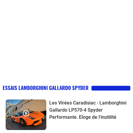
ESSAIS LAMBORGHINI GALLARDO SPYDER
Les Virées Caradisiac - Lamborghini
Gallardo LP570-4 Spyder
Performante. Eloge de l'inutilité