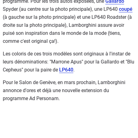
programme. Pour les trois autos exposées, une
Gallardo
Spyder (au centre sur la photo principale), une LP640
coupé
(à gauche sur la photo principale) et une LP640 Roadster (à
droite sur la photo principale), Lamborghini assure avoir
puisé son inspiration dans le monde de la mode (tiens,
comme c'est original ça!).
Les coloris de ces trois modèles sont originaux à l'instar de
leurs dénominations: "Marrone Apus" pour la Gallardo et "Blu
Cepheus" pour la paire de
LP640
.
Pour le Salon de Genève, en mars prochain, Lamborghini
annonce d'ores et déjà une nouvelle extension du
programme Ad Personam.