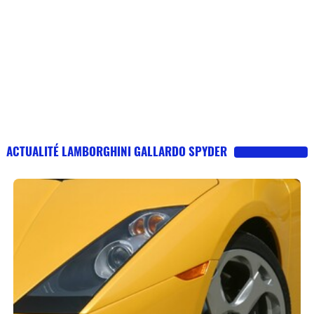
ACTUALITÉ LAMBORGHINI GALLARDO SPYDER