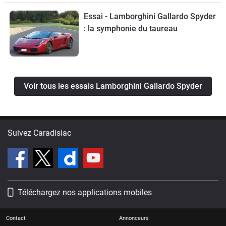
Essai - Lamborghini Gallardo Spyder
: la symphonie du taureau
Voir tous les essais Lamborghini Gallardo Spyder
Suivez Caradisiac
Téléchargez nos applications mobiles
Contact
Annonceurs