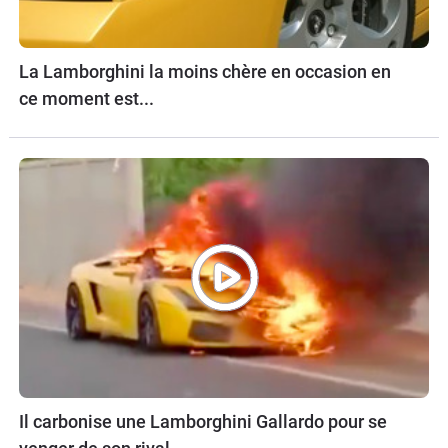
La Lamborghini la moins chère en occasion en
ce moment est...
Il carbonise une Lamborghini Gallardo pour se