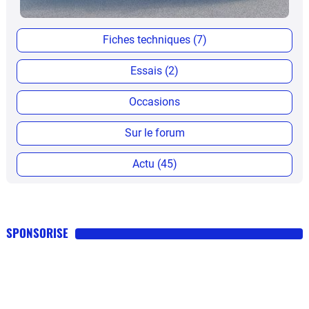
Fiches techniques (7)
Essais (2)
Occasions
Sur le forum
Actu (45)
SPONSORISE