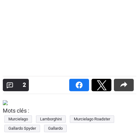
2
Mots clés :
Murcielago
Lamborghini
Murcielago Roadster
Gallardo Spyder
Gallardo