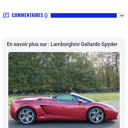
COMMENTAIRES
()
En savoir plus sur : Lamborghini Gallardo Spyder