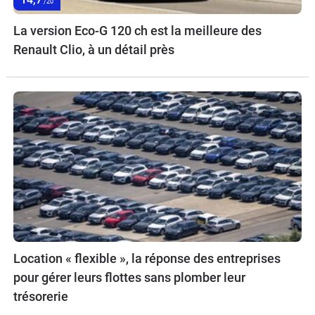
/20
La version Eco-G 120 ch est la meilleure des
Renault Clio, à un détail près
Location « flexible », la réponse des entreprises
pour gérer leurs flottes sans plomber leur
trésorerie