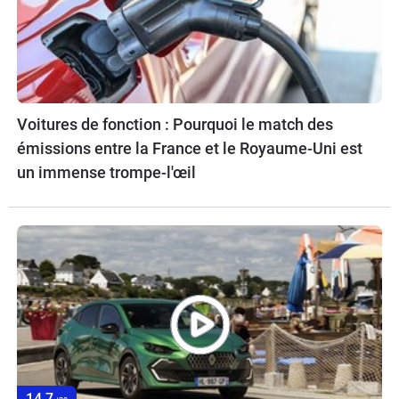
Voitures de fonction : Pourquoi le match des
émissions entre la France et le Royaume-Uni est
un immense trompe-l'œil
14,7