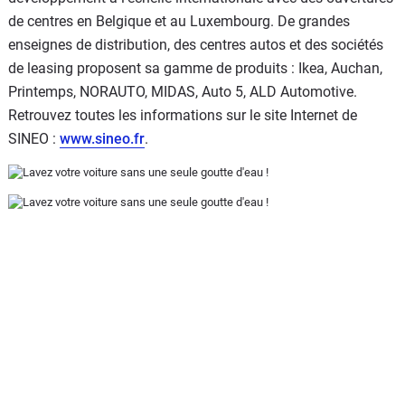
de centres en Belgique et au Luxembourg. De grandes
enseignes de distribution, des centres autos et des sociétés
de leasing proposent sa gamme de produits : Ikea, Auchan,
Printemps, NORAUTO, MIDAS, Auto 5, ALD Automotive.
Retrouvez toutes les informations sur le site Internet de
SINEO :
www.sineo.fr
.