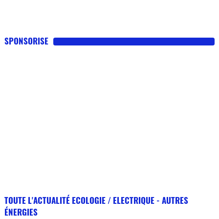
SPONSORISE
TOUTE L'ACTUALITÉ ECOLOGIE / ELECTRIQUE - AUTRES
ÉNERGIES