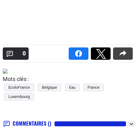
0
Mots clés :
EcoloFrance
Belgique
Eau
France
Luxembourg
COMMENTAIRES
()