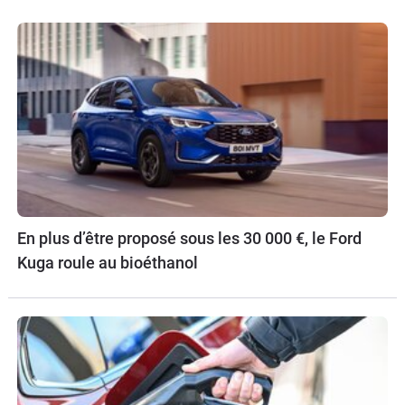
En plus d’être proposé sous les 30 000 €, le Ford
Kuga roule au bioéthanol