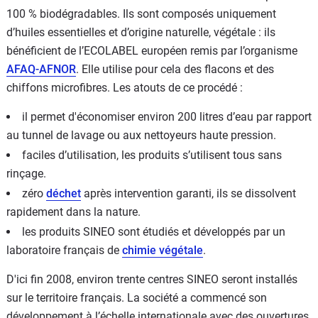
100 % biodégradables. Ils sont composés uniquement
d’huiles essentielles et d’origine naturelle, végétale : ils
bénéficient de l’ECOLABEL européen remis par l’organisme
AFAQ-AFNOR
. Elle utilise pour cela des flacons et des
chiffons microfibres. Les atouts de ce procédé :
il permet d'économiser environ 200 litres d’eau par rapport
au tunnel de lavage ou aux nettoyeurs haute pression.
faciles d’utilisation, les produits s’utilisent tous sans
rinçage.
zéro
déchet
après intervention garanti, ils se dissolvent
rapidement dans la nature.
les produits SINEO sont étudiés et développés par un
laboratoire français de
chimie végétale
.
D'ici fin 2008, environ trente centres SINEO seront installés
sur le territoire français. La société a commencé son
développement à l’échelle internationale avec des ouvertures