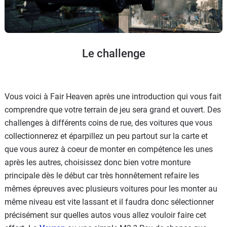
Le challenge
Vous voici à Fair Heaven après une introduction qui vous fait
comprendre que votre terrain de jeu sera grand et ouvert. Des
challenges à différents coins de rue, des voitures que vous
collectionnerez et éparpillez un peu partout sur la carte et
que vous aurez à coeur de monter en compétence les unes
après les autres, choisissez donc bien votre monture
principale dès le début car très honnêtement refaire les
mêmes épreuves avec plusieurs voitures pour les monter au
même niveau est vite lassant et il faudra donc sélectionner
précisément sur quelles autos vous allez vouloir faire cet