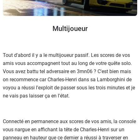
Multijoueur
Tout d'abord il y a le multijoueur passif. Les scores de vos
amis vous accompagnent tout au long de votre quête solo.
Vous avez battu tel adversaire en 3mn06 ? C'est bien mais
on recommence car Charles-Henri dans sa Lamborghini de
voyou a réussi l'exploit de passer sous les trois minutes et je
ne vais pas laisser ça en l'état.
Connecté en permanence aux scores de vos amis, la console
vous nargue en affichant la tête de Charles-Henri sur un
panneau en hauteur que ce dernier a réussi à traverser en