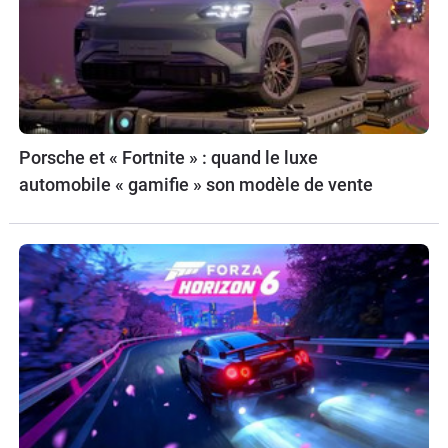
Porsche et « Fortnite » : quand le luxe
automobile « gamifie » son modèle de vente