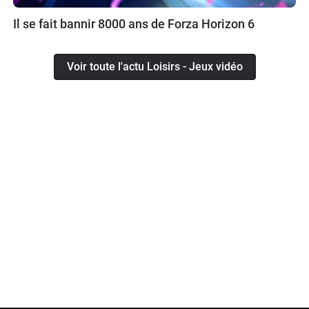
Il se fait bannir 8000 ans de Forza Horizon 6
Voir toute l'actu Loisirs - Jeux vidéo