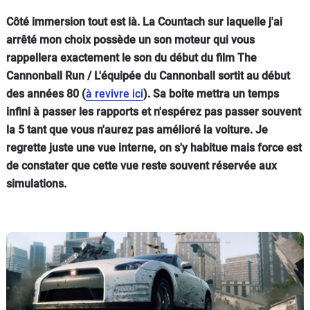
Côté immersion tout est là. La Countach sur laquelle j'ai
arrêté mon choix possède un son moteur qui vous
rappellera exactement le son du début du film The
Cannonball Run / L'équipée du Cannonball sortit au début
des années 80 (
à revivre ici
). Sa boite mettra un temps
infini à passer les rapports et n'espérez pas passer souvent
la 5 tant que vous n'aurez pas amélioré la voiture. Je
regrette juste une vue interne, on s'y habitue mais force est
de constater que cette vue reste souvent réservée aux
simulations.