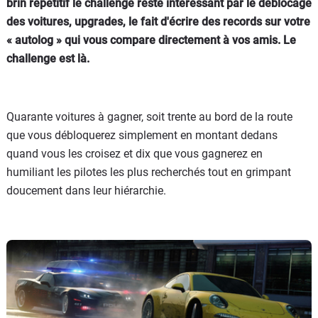
brin répétitif le challenge reste intéressant par le déblocage
des voitures, upgrades, le fait d'écrire des records sur votre
« autolog » qui vous compare directement à vos amis. Le
challenge est là.
Quarante voitures à gagner, soit trente au bord de la route
que vous débloquerez simplement en montant dedans
quand vous les croisez et dix que vous gagnerez en
humiliant les pilotes les plus recherchés tout en grimpant
doucement dans leur hiérarchie.