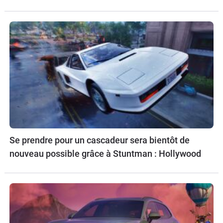
Se prendre pour un cascadeur sera bientôt de
nouveau possible grâce à Stuntman : Hollywood