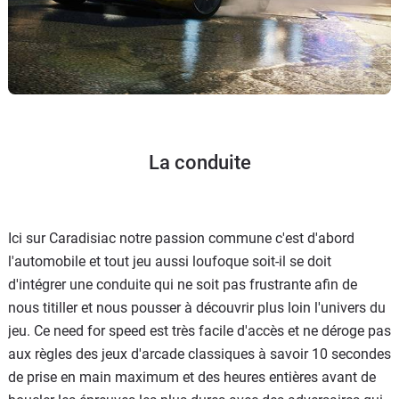
La conduite
Ici sur Caradisiac notre passion commune c'est d'abord
l'automobile et tout jeu aussi loufoque soit-il se doit
d'intégrer une conduite qui ne soit pas frustrante afin de
nous titiller et nous pousser à découvrir plus loin l'univers du
jeu. Ce need for speed est très facile d'accès et ne déroge pas
aux règles des jeux d'arcade classiques à savoir 10 secondes
de prise en main maximum et des heures entières avant de