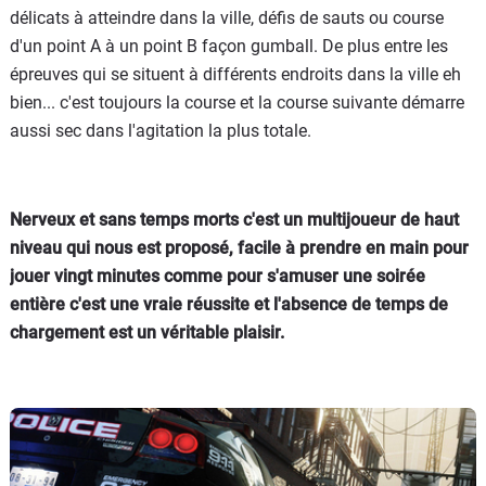
délicats à atteindre dans la ville, défis de sauts ou course
d'un point A à un point B façon gumball. De plus entre les
épreuves qui se situent à différents endroits dans la ville eh
bien... c'est toujours la course et la course suivante démarre
aussi sec dans l'agitation la plus totale.
Nerveux et sans temps morts c'est un multijoueur de haut
niveau qui nous est proposé, facile à prendre en main pour
jouer vingt minutes comme pour s'amuser une soirée
entière c'est une vraie réussite et l'absence de temps de
chargement est un véritable plaisir.