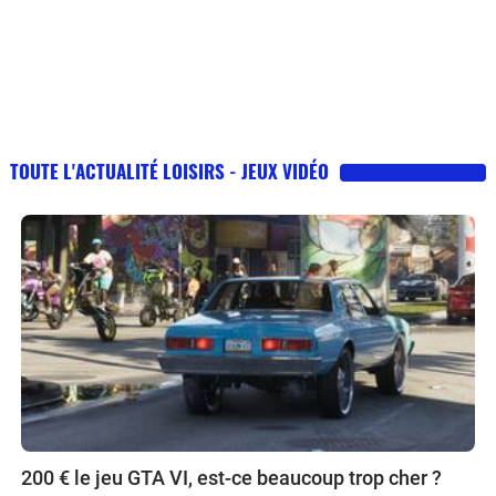
TOUTE L'ACTUALITÉ LOISIRS - JEUX VIDÉO
200 € le jeu GTA VI, est-ce beaucoup trop cher ?