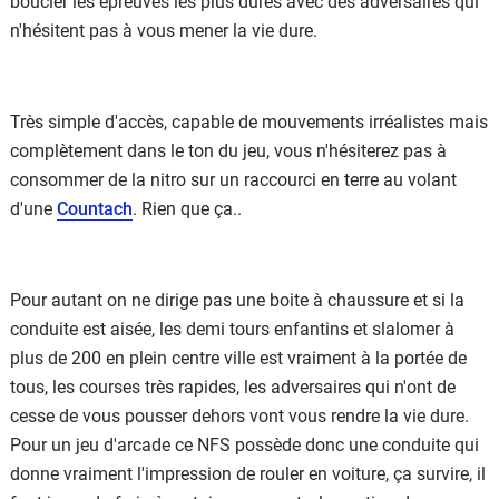
boucler les épreuves les plus dures avec des adversaires qui
n'hésitent pas à vous mener la vie dure.
Très simple d'accès, capable de mouvements irréalistes mais
complètement dans le ton du jeu, vous n'hésiterez pas à
consommer de la nitro sur un raccourci en terre au volant
d'une
Countach
. Rien que ça..
Pour autant on ne dirige pas une boite à chaussure et si la
conduite est aisée, les demi tours enfantins et slalomer à
plus de 200 en plein centre ville est vraiment à la portée de
tous, les courses très rapides, les adversaires qui n'ont de
cesse de vous pousser dehors vont vous rendre la vie dure.
Pour un jeu d'arcade ce NFS possède donc une conduite qui
donne vraiment l'impression de rouler en voiture, ça survire, il