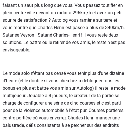
faisant un saut plus long que vous. Vous passez tout fier en
plein centre ville devant un radar à 296km/h et avez un petit
sourire de satisfaction ? Autolog vous ramène sur terre et
vous montre que Charles-Henri est passé à plus de 340km/h.
Satanée Veyron ! Satané Charles-Henri ! Il vous reste deux
solutions. Le battre ou le retirer de vos amis, le reste n'est pas
envisageable.
Le mode solo n'étant pas censé vous tenir plus d'une dizaine
d'heure (et le double si vous cherchez à débloquer tous les
bonus en plus et battre vos amis sur Autolog) il reste le mode
multijoueur. Jouable à 8 joueurs, le créateur de la partie se
charge de configurer une série de cinq courses et c'est parti
pour de la violence automobile à l'état pur. Courses portières
contre portière où vous enverrez Charles-Henri manger une
balustrade, défis consistants à se percher sur des endroits