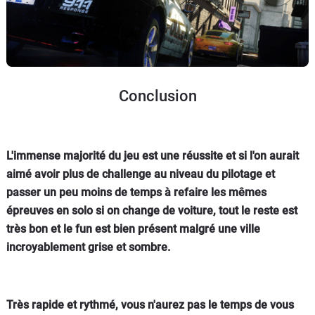
Conclusion
L'immense majorité du jeu est une réussite et si l'on aurait
aimé avoir plus de challenge au niveau du pilotage et
passer un peu moins de temps à refaire les mêmes
épreuves en solo si on change de voiture, tout le reste est
très bon et le fun est bien présent malgré une ville
incroyablement grise et sombre.
Très rapide et rythmé, vous n'aurez pas le temps de vous