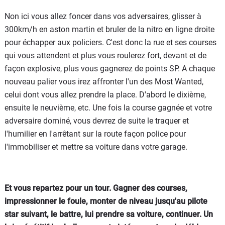
Non ici vous allez foncer dans vos adversaires, glisser à
300km/h en aston martin et bruler de la nitro en ligne droite
pour échapper aux policiers. C'est donc la rue et ses courses
qui vous attendent et plus vous roulerez fort, devant et de
façon explosive, plus vous gagnerez de points SP. A chaque
nouveau palier vous irez affronter l'un des Most Wanted,
celui dont vous allez prendre la place. D'abord le dixième,
ensuite le neuvième, etc. Une fois la course gagnée et votre
adversaire dominé, vous devrez de suite le traquer et
l'humilier en l'arrêtant sur la route façon police pour
l'immobiliser et mettre sa voiture dans votre garage.
Et vous repartez pour un tour. Gagner des courses,
impressionner le foule, monter de niveau jusqu'au pilote
star suivant, le battre, lui prendre sa voiture, continuer. Un