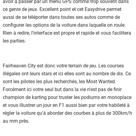
avoir à passer par un menu GPS comme trop souvent dans
ce genre de jeux. Excellent point et cet Easydrive permet
aussi de se téléporter dans toutes ses autos comme de
configurer les options de la voiture dans laquelle on roule.
Rien à redire, l'interface est propre et rapide et vous facilitera
les parties.
Fairheaven City est donc votre terrain de jeu. Les courses
illégales ont leurs stars et ici elles sont au nombre de dix. Ce
sont les pilotes les plus recherchés, les Most Wanted.
Forcément ici votre seul but dans la vie n'est pas de finir
champion de karting pour truster les podiums en monoplace
et vous illustrer un jour en F1 aussi bien par votre habileté à
régler la voiture qu'à aborder des courbes à plus de 300km/h
au mm près.