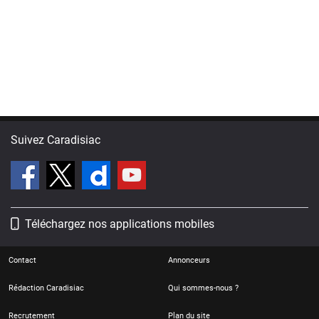
Suivez Caradisiac
Téléchargez nos applications mobiles
Contact
Annonceurs
Rédaction Caradisiac
Qui sommes-nous ?
Recrutement
Plan du site