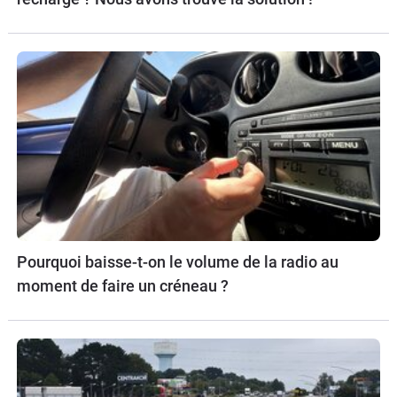
Pourquoi baisse-t-on le volume de la radio au
moment de faire un créneau ?