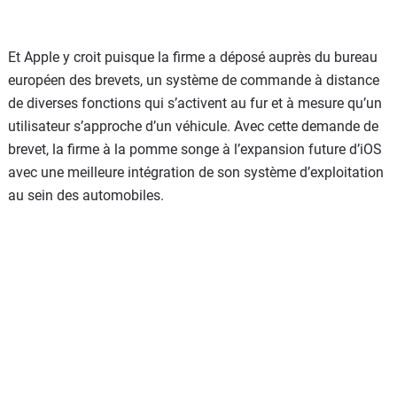
Et Apple y croit puisque la firme a déposé auprès du bureau
européen des brevets, un système de commande à distance
de diverses fonctions qui s’activent au fur et à mesure qu’un
utilisateur s’approche d’un véhicule. Avec cette demande de
brevet, la firme à la pomme songe à l’expansion future d’iOS
avec une meilleure intégration de son système d’exploitation
au sein des automobiles.