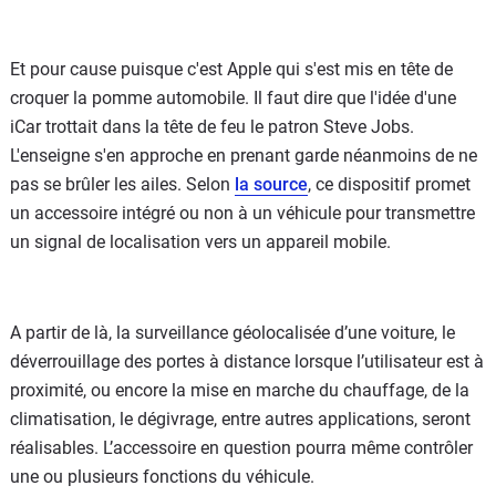
Et pour cause puisque c'est Apple qui s'est mis en tête de
croquer la pomme automobile. Il faut dire que l'idée d'une
iCar trottait dans la tête de feu le patron Steve Jobs.
L'enseigne s'en approche en prenant garde néanmoins de ne
pas se brûler les ailes. Selon
la source
, ce dispositif promet
un accessoire intégré ou non à un véhicule pour transmettre
un signal de localisation vers un appareil mobile.
A partir de là, la surveillance géolocalisée d’une voiture, le
déverrouillage des portes à distance lorsque l’utilisateur est à
proximité, ou encore la mise en marche du chauffage, de la
climatisation, le dégivrage, entre autres applications, seront
réalisables. L’accessoire en question pourra même contrôler
une ou plusieurs fonctions du véhicule.