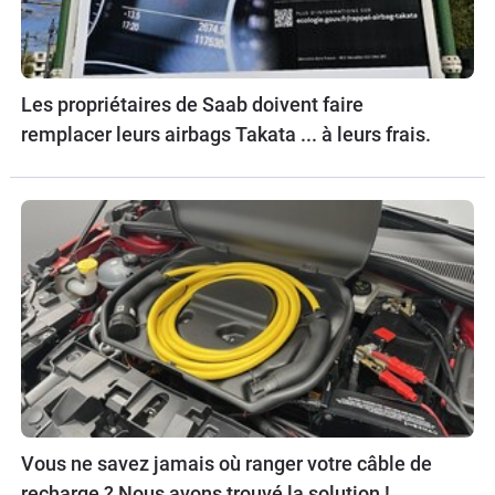
Les propriétaires de Saab doivent faire
remplacer leurs airbags Takata ... à leurs frais.
Vous ne savez jamais où ranger votre câble de
recharge ? Nous avons trouvé la solution !