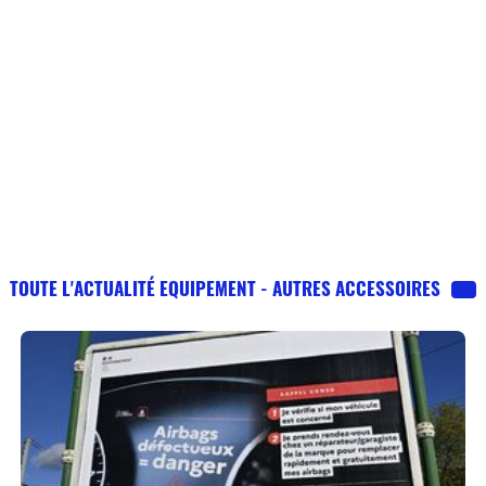
TOUTE L'ACTUALITÉ EQUIPEMENT - AUTRES ACCESSOIRES