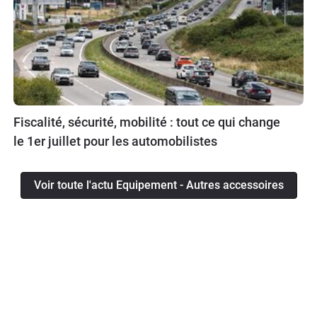
Fiscalité, sécurité, mobilité : tout ce qui change
le 1er juillet pour les automobilistes
Voir toute l'actu Equipement - Autres accessoires