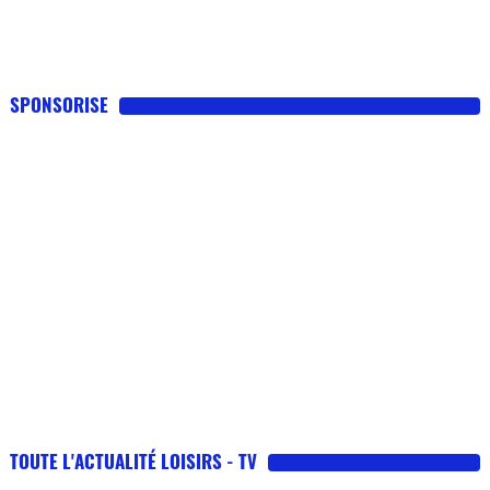
SPONSORISE
TOUTE L'ACTUALITÉ LOISIRS - TV