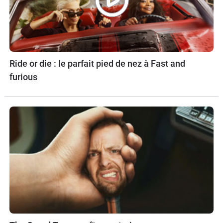
Ride or die : le parfait pied de nez à Fast and
furious