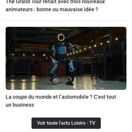
The Grand Tour renaît avec trois nouveaux
animateurs : bonne ou mauvaise idée ?
La coupe du monde et l’automobile ? C’est tout
un business
Voir toute l'actu Loisirs - TV