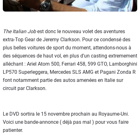
The Italian Job
est donc le nouveau volet des aventures
extra-Top Gear de Jeremy Clarkson. Pour ce condensé des
plus belles voitures de sport du moment, attendons-nous à
des séquences de haut vol, en plus d'un casting extremement
alléchant : Ariel Atom 500, Ferrari 458, 599 GTO, Lamborghini
LP570 Superleggera, Mercedes SLS AMG et Pagani Zonda R
font notamment partie des autos amenées en Italie sur
circuit par Clarkson.
Le DVD sortira le 15 novembre prochain au Royaume-Uni.
Voici une bande-annonce ( déjà pas mal ) pour vous faire
patienter.