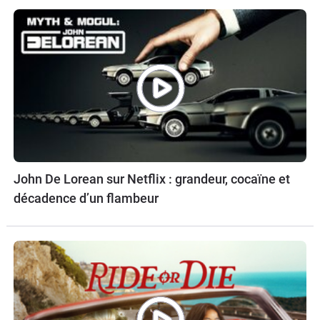
John De Lorean sur Netflix : grandeur, cocaïne et
décadence d’un flambeur