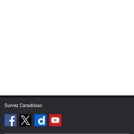
Suivez Caradisiac