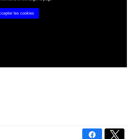
ccepter les cookies