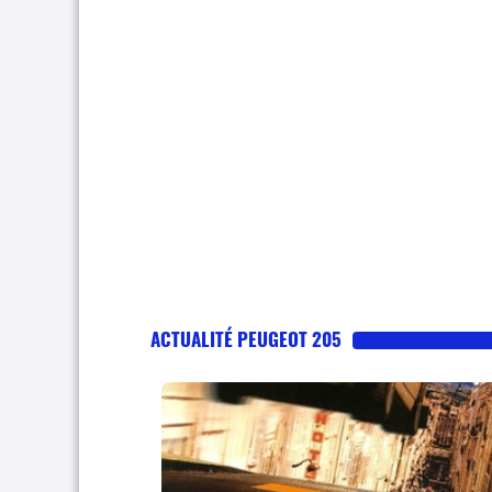
ACTUALITÉ PEUGEOT 205