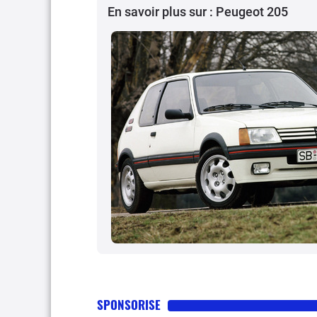
En savoir plus sur : Peugeot 205
SPONSORISE