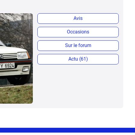
Avis
Occasions
Sur le forum
Actu (61)