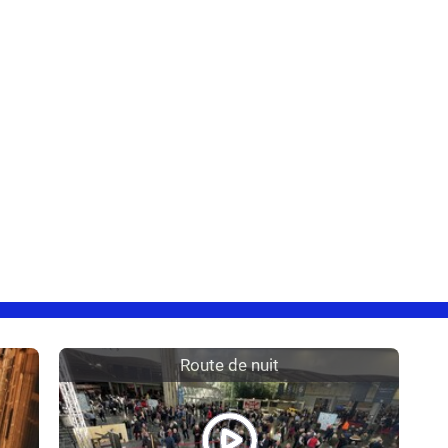
Route de nuit