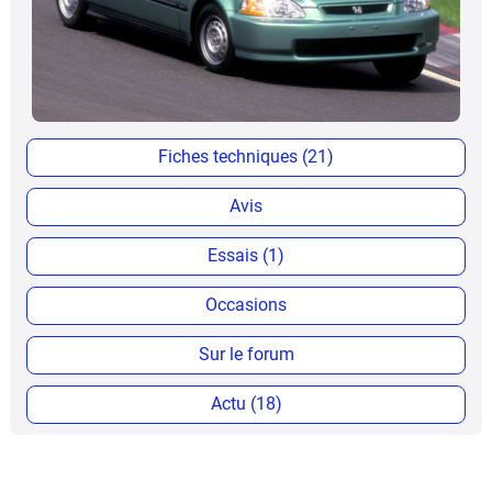
Fiches techniques (21)
Avis
Essais (1)
Occasions
Sur le forum
Actu (18)