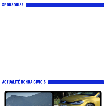
SPONSORISE
ACTUALITÉ HONDA CIVIC 6