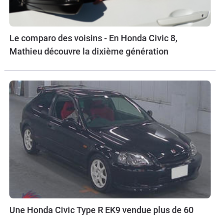
Le comparo des voisins - En Honda Civic 8,
Mathieu découvre la dixième génération
Une Honda Civic Type R EK9 vendue plus de 60