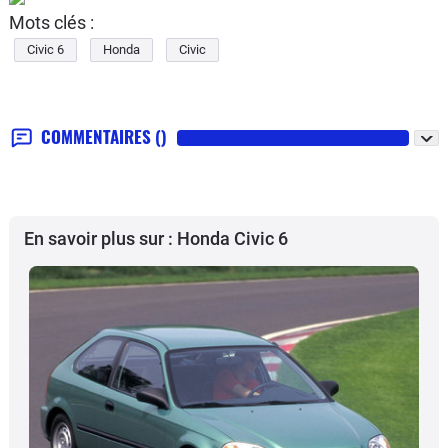
Mots clés :
Civic 6
Honda
Civic
COMMENTAIRES
()
En savoir plus sur : Honda Civic 6