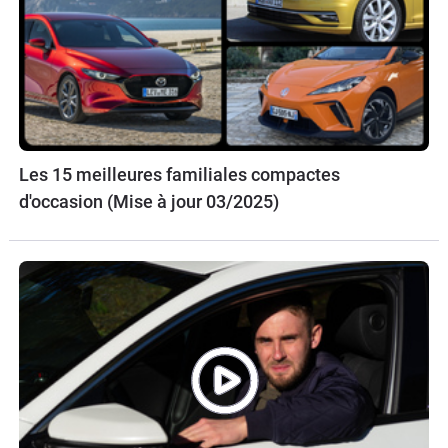
Les 15 meilleures familiales compactes
d'occasion (Mise à jour 03/2025)