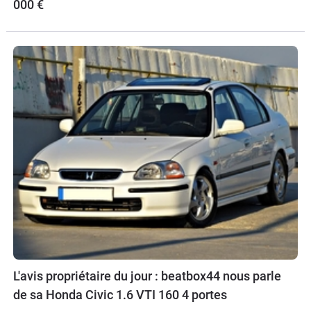
000 €
L'avis propriétaire du jour : beatbox44 nous parle
de sa Honda Civic 1.6 VTI 160 4 portes