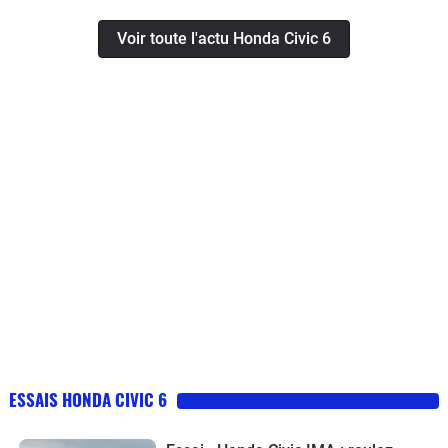
Voir toute l'actu Honda Civic 6
ESSAIS HONDA CIVIC 6