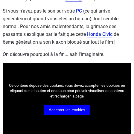
Si vous n'avez pas le son sur votre
PC
(ce qui arrive
généralement quand vous êtes au bureau), tout semble
normal. Pour nos amis malentendants, la grimace des
passants s'explique par le fait que cette
Honda Civic
de
6eme génération a son klaxon bloqué sur tout le film !
On découvre pourquoi à la fin... aah l'imaginaire.
Ce contenu dépose des cookies, vous devez accepter les cookies
en
cliquant sur le bouton ci-dessous pour pouvoir visualiser ce contenu
et recharger la page
Accepter les cookies