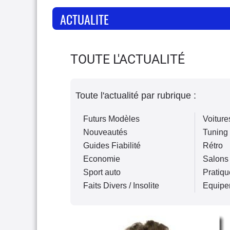
ACTUALITE
TOUTE L'ACTUALITÉ
Toute l'actualité par rubrique :
Futurs Modèles
Voiture
Nouveautés
Tuning
Guides Fiabilité
Rétro
Economie
Salons
Sport auto
Pratiqu
Faits Divers / Insolite
Equipe