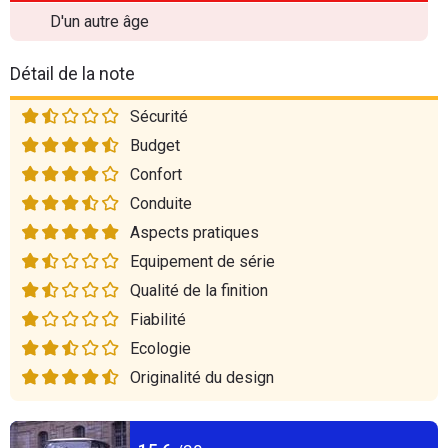
D'un autre âge
Détail de la note
Sécurité
Budget
Confort
Conduite
Aspects pratiques
Equipement de série
Qualité de la finition
Fiabilité
Ecologie
Originalité du design