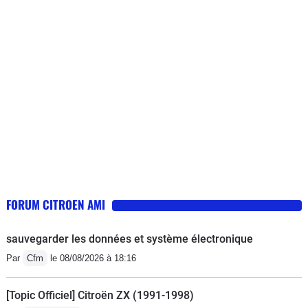
FORUM CITROEN AMI
sauvegarder les données et système électronique
Par
Cfm
le 08/08/2026 à 18:16
[Topic Officiel] Citroën ZX (1991-1998)