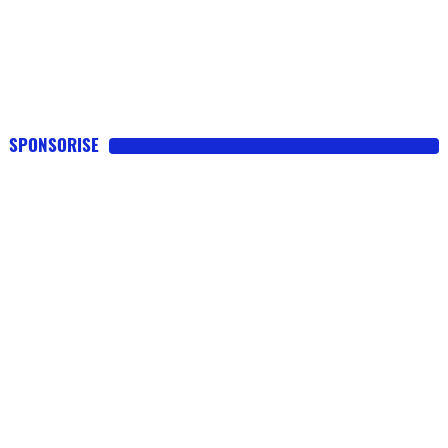
SPONSORISE