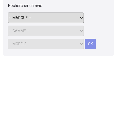
Rechercher un avis
OK