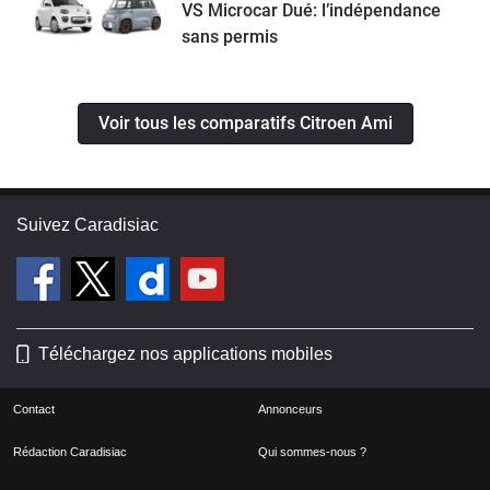
VS Microcar Dué: l’indépendance
sans permis
Voir tous les comparatifs Citroen Ami
Suivez Caradisiac
Téléchargez nos applications mobiles
Contact
Annonceurs
Rédaction Caradisiac
Qui sommes-nous ?