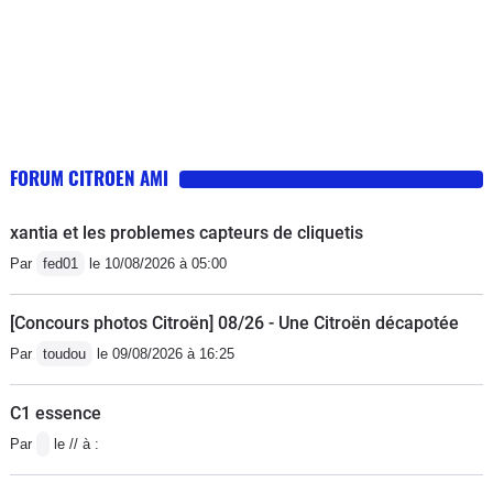
FORUM CITROEN AMI
xantia et les problemes capteurs de cliquetis
Par
fed01
le 10/08/2026 à 05:00
[Concours photos Citroën] 08/26 - Une Citroën décapotée
Par
toudou
le 09/08/2026 à 16:25
C1 essence
Par
le // à :