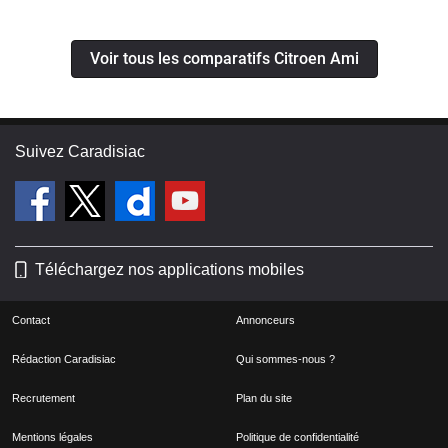
Voir tous les comparatifs Citroen Ami
Suivez Caradisiac
Téléchargez nos applications mobiles
Contact
Annonceurs
Rédaction Caradisiac
Qui sommes-nous ?
Recrutement
Plan du site
Mentions légales
Politique de confidentialité