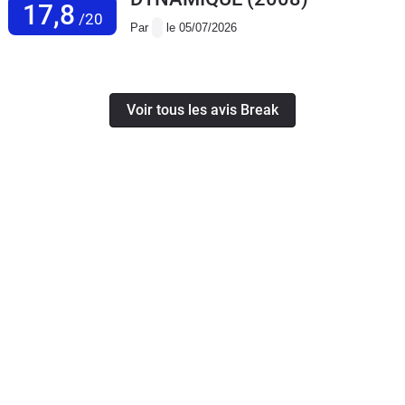
17,8
/20
Par
le 05/07/2026
Voir tous les avis Break