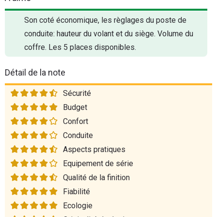
Son coté économique, les règlages du poste de
conduite: hauteur du volant et du siège. Volume du
coffre. Les 5 places disponibles.
Détail de la note
Sécurité
Budget
Confort
Conduite
Aspects pratiques
Equipement de série
Qualité de la finition
Fiabilité
Ecologie