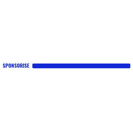
SPONSORISE