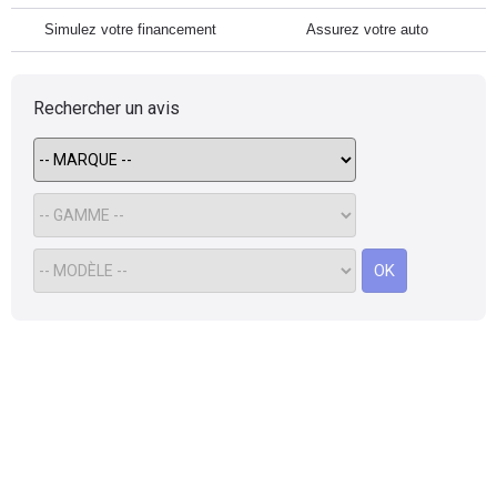
Simulez votre financement
Assurez votre auto
Rechercher un avis
OK