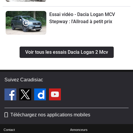
Essai vidéo - Dacia Logan MCV
Stepway : l'Allroad à petit prix
Voir tous les essais Dacia Logan 2 Mcv
Suivez Caradisiac
Téléchargez nos applications mobiles
Contact
Annonceurs