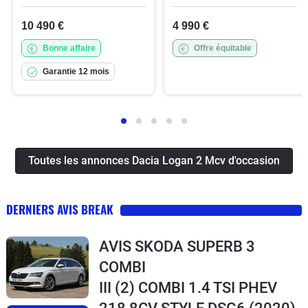
10 490 €
4 990 €
Bonne affaire
Offre équitable
Garantie 12 mois
Toutes les annonces Dacia Logan 2 Mcv d'occasion
DERNIERS AVIS BREAK
AVIS SKODA SUPERB 3
COMBI
III (2) COMBI 1.4 TSI PHEV