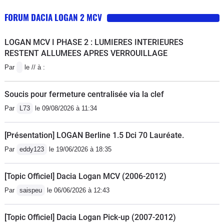
FORUM DACIA LOGAN 2 MCV
LOGAN MCV I PHASE 2 : LUMIERES INTERIEURES
RESTENT ALLUMEES APRES VERROUILLAGE
Par
le // à :
Soucis pour fermeture centralisée via la clef
Par
L73
le 09/08/2026 à 11:34
[Présentation] LOGAN Berline 1.5 Dci 70 Lauréate.
Par
eddy123
le 19/06/2026 à 18:35
[Topic Officiel] Dacia Logan MCV (2006-2012)
Par
saispeu
le 06/06/2026 à 12:43
[Topic Officiel] Dacia Logan Pick-up (2007-2012)