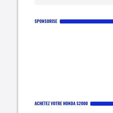
SPONSORISE
ACHETEZ VOTRE HONDA S2000