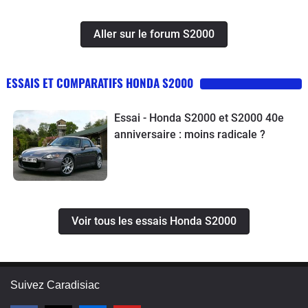
Aller sur le forum S2000
ESSAIS ET COMPARATIFS HONDA S2000
Essai - Honda S2000 et S2000 40e
anniversaire : moins radicale ?
Voir tous les essais Honda S2000
Suivez Caradisiac