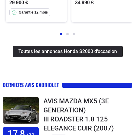
29 900 €
34 990 €
Garantie 12 mois
Toutes les annonces Honda S2000 d'occasion
DERNIERS AVIS CABRIOLET
AVIS MAZDA MX5 (3E
GENERATION)
III ROADSTER 1.8 125
ELEGANCE CUIR
(2007)
17,8